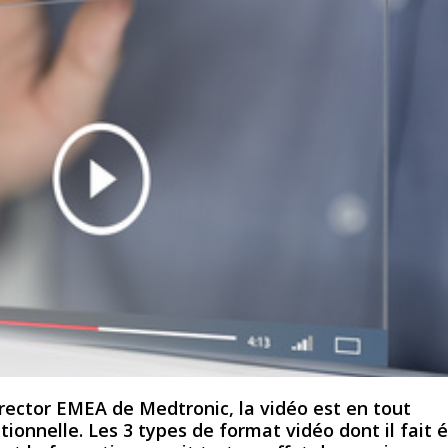
irector EMEA de Medtronic, la vidéo est en tout
ionnelle. Les 3 types de format vidéo dont il fait 