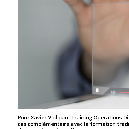
Pour Xavier Voilquin, Training Operations D
cas complémentaire avec la formation tradit