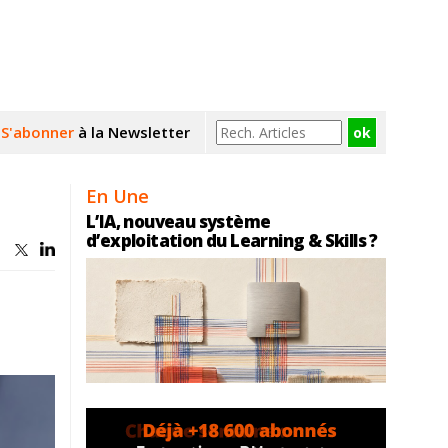
S'abonner
à la Newsletter
En Une
L’IA, nouveau système
d’exploitation du Learning & Skills ?