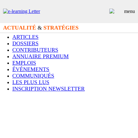
ACTUALITÉ
&
STRATÉGIES
ARTICLES
DOSSIERS
CONTRIBUTEURS
ANNUAIRE PREMIUM
EMPLOIS
ÉVÉNEMENTS
COMMUNIQUÉS
LES PLUS LUS
INSCRIPTION NEWSLETTER