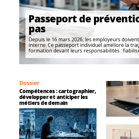
Passeport de préventio
pas
Depuis le 16 mars 2026, les employeurs doivent
interne. Ce passeport individuel améliore la traç
formation devant leurs responsabilités : fiabiliser
Dossier
Compétences : cartographier,
développer et anticiper les
métiers de demain