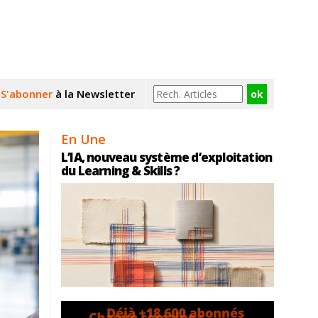
S'abonner
à la Newsletter
En Une
L’IA, nouveau système d’exploitation
du Learning & Skills ?