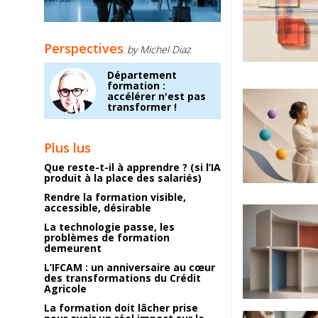
Perspectives
by Michel Diaz
Département
formation :
accélérer n'est pas
transformer !
Plus lus
Que reste-t-il à apprendre ? (si l’IA
produit à la place des salariés)
Rendre la formation visible,
accessible, désirable
La technologie passe, les
problèmes de formation
demeurent
L’IFCAM : un anniversaire au cœur
des transformations du Crédit
Agricole
La formation doit lâcher prise