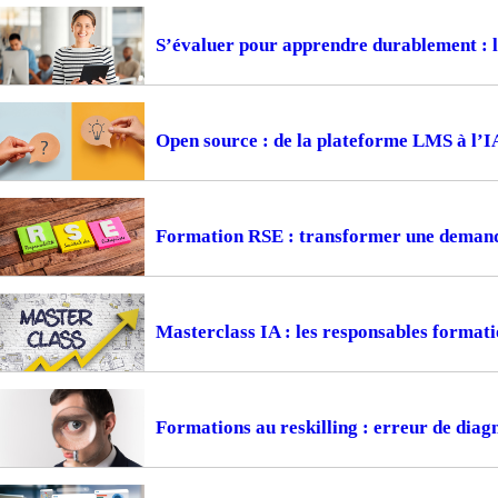
S’évaluer pour apprendre durablement : la
Open source : de la plateforme LMS à l’I
Formation RSE : transformer une demande
Masterclass IA : les responsables formati
Formations au reskilling : erreur de diagn