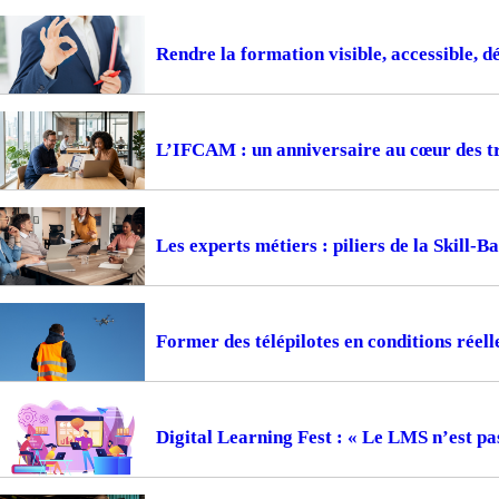
Rendre la formation visible, accessible, d
L’IFCAM : un anniversaire au cœur des t
Les experts métiers : piliers de la Skill-
Former des télépilotes en conditions réell
Digital Learning Fest : « Le LMS n’est pa