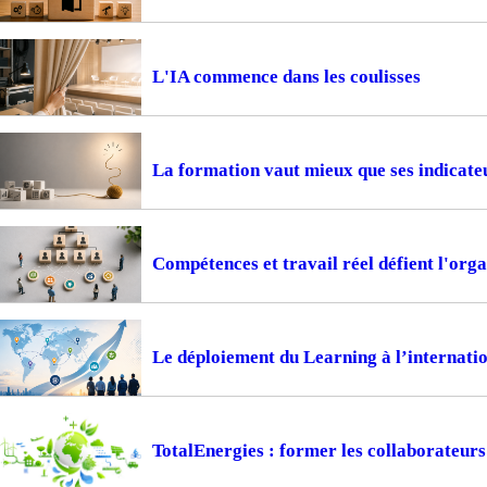
L'IA commence dans les coulisses
La formation vaut mieux que ses indicate
Compétences et travail réel défient l'or
Le déploiement du Learning à l’internation
TotalEnergies : former les collaborateur