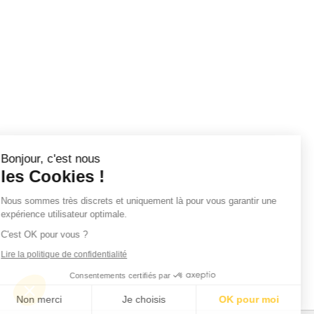
Bonjour, c'est nous
les Cookies !
Nous sommes très discrets et uniquement
là pour vous garantir une expérience utilisateur optimale.
C'est OK pour vous ?
Lire la politique de confidentialité
Consentements certifiés par
Non merci
Je choisis
OK pour moi