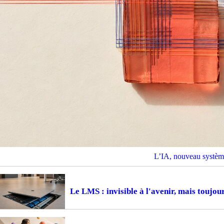
L’IA, nouveau système
Le LMS : invisible à l'avenir, mais toujou