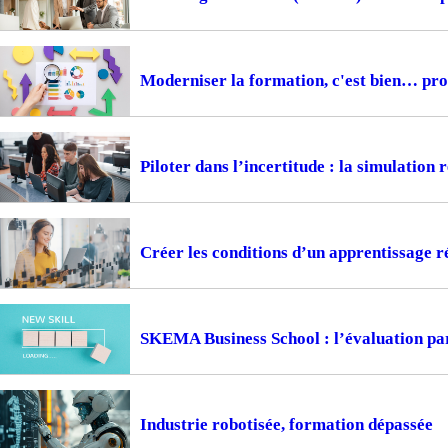
Moderniser la formation, c'est bien… prou
Piloter dans l’incertitude : la simulation
Créer les conditions d’un apprentissage ré
SKEMA Business School : l’évaluation pa
Industrie robotisée, formation dépassée