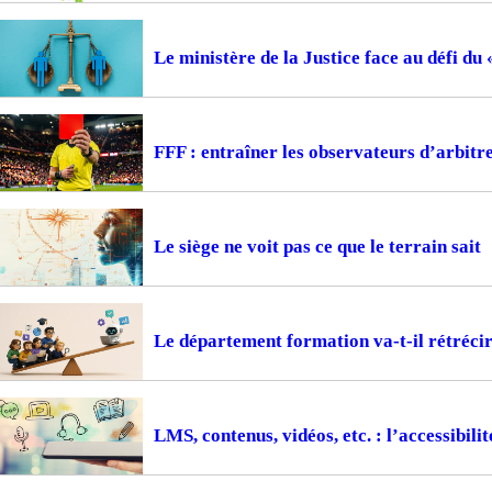
Le ministère de la Justice face au défi du
FFF : entraîner les observateurs d’arbitr
Le siège ne voit pas ce que le terrain sait
Le département formation va-t-il rétrécir
LMS, contenus, vidéos, etc. : l’accessibil