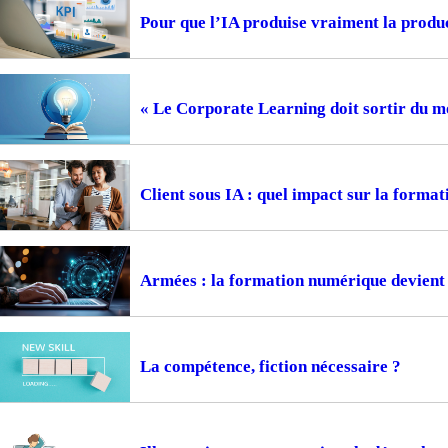
Pour que l’IA produise vraiment la prod
« Le Corporate Learning doit sortir du m
Client sous IA : quel impact sur la format
Armées : la formation numérique devient 
La compétence, fiction nécessaire ?