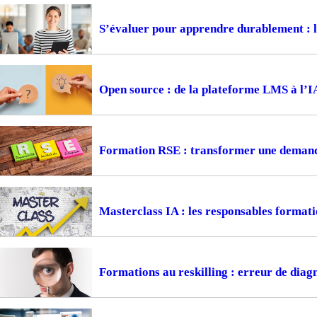
S’évaluer pour apprendre durablement : la
Open source : de la plateforme LMS à l’I
Formation RSE : transformer une demande
Masterclass IA : les responsables formati
Formations au reskilling : erreur de diagn