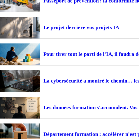
Passeport de prévention : la conformité ne
Le projet derrière vos projets IA
Pour tirer tout le parti de l'IA, il faudra 
La cybersécurité a montré le chemin… le
Les données formation s'accumulent. Vos i
Département formation : accélérer n'est 