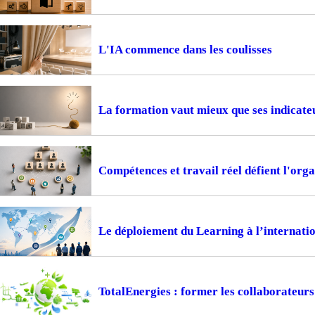
L'IA commence dans les coulisses
La formation vaut mieux que ses indicate
Compétences et travail réel défient l'or
Le déploiement du Learning à l’internation
TotalEnergies : former les collaborateur