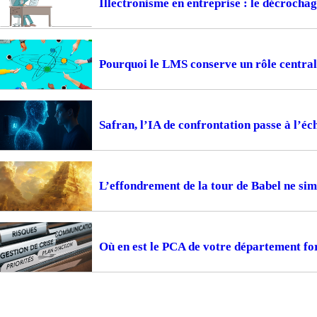
Illectronisme en entreprise : le décrocha
Pourquoi le LMS conserve un rôle central
Safran, l’IA de confrontation passe à l’éc
L’effondrement de la tour de Babel ne sim
Où en est le PCA de votre département fo