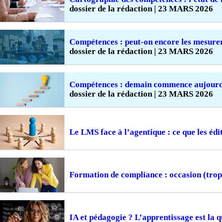
dossier de la rédaction | 23 MARS 2026
Compétences : peut-on encore les mesure
dossier de la rédaction | 23 MARS 2026
Compétences : demain commence aujourd
dossier de la rédaction | 23 MARS 2026
Le LMS face à l’agentique : ce que les édi
Formation de compliance : occasion (tro
IA et pédagogie ? L’apprentissage est la q