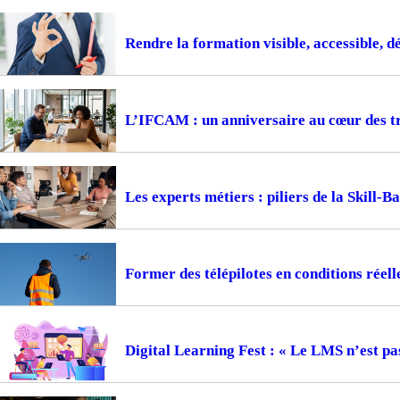
Rendre la formation visible, accessible, d
L’IFCAM : un anniversaire au cœur des t
Les experts métiers : piliers de la Skill-
Former des télépilotes en conditions réell
Digital Learning Fest : « Le LMS n’est pa