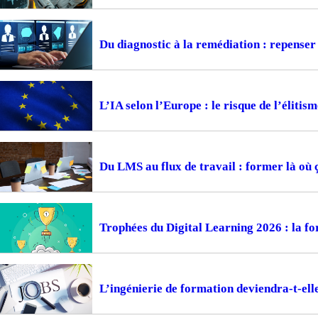
Du diagnostic à la remédiation : repense
L’IA selon l’Europe : le risque de l’élitism
Du LMS au flux de travail : former là où 
Trophées du Digital Learning 2026 : la fo
L’ingénierie de formation deviendra-t-ell