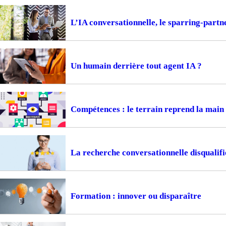
L’IA conversationnelle, le sparring-part
Un humain derrière tout agent IA ?
Compétences : le terrain reprend la main
La recherche conversationnelle disqualifi
Formation : innover ou disparaître