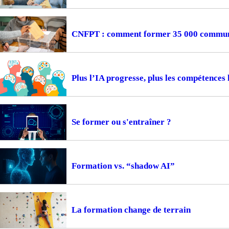
CNFPT : comment former 35 000 communes
Plus l’IA progresse, plus les compétences
Se former ou s'entraîner ?
Formation vs. “shadow AI”
La formation change de terrain