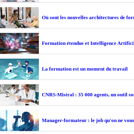
Où sont les nouvelles architectures de fo
Formation étendue et Intelligence Artifici
La formation est un moment du travail
CNRS-Mistral : 35 000 agents, un outil so
Manager-formateur : le job qu'on ne vous