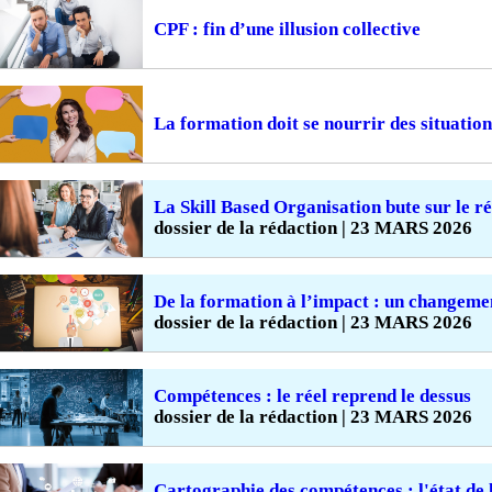
CPF : fin d’une illusion collective
La formation doit se nourrir des situation
La Skill Based Organisation bute sur le ré
dossier de la rédaction | 23 MARS 2026
De la formation à l’impact : un changeme
dossier de la rédaction | 23 MARS 2026
Compétences : le réel reprend le dessus
dossier de la rédaction | 23 MARS 2026
Cartographie des compétences : l'état de 