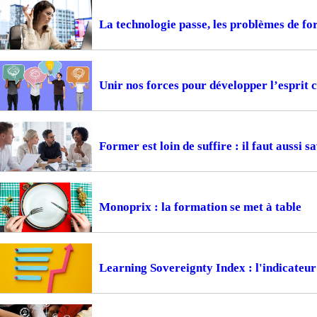
La technologie passe, les problèmes de f
Unir nos forces pour développer l’esprit c
Former est loin de suffire : il faut aussi s
Monoprix : la formation se met à table
Learning Sovereignty Index : l'indicateur