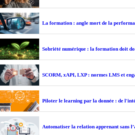
La formation : angle mort de la perform
Sobriété numérique : la formation doit d
SCORM, xAPI, LXP : normes LMS et engag
Piloter le learning par la donnée : de l'i
Automatiser la relation apprenant sans l