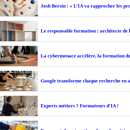
Josh Bersin : « L’IA va rapprocher les pr
Le responsable formation : architecte de 
La cybermenace accélère, la formation do
Google transforme chaque recherche en 
Experts métiers ? Formateurs d'IA !