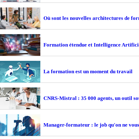
Où sont les nouvelles architectures de fo
Formation étendue et Intelligence Artifici
La formation est un moment du travail
CNRS-Mistral : 35 000 agents, un outil so
Manager-formateur : le job qu'on ne vous