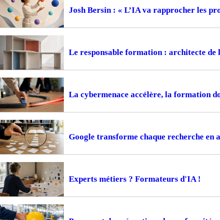
Josh Bersin : « L’IA va rapprocher les pr
Le responsable formation : architecte de 
La cybermenace accélère, la formation do
Google transforme chaque recherche en 
Experts métiers ? Formateurs d'IA !