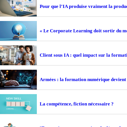
Pour que l’IA produise vraiment la prod
« Le Corporate Learning doit sortir du m
Client sous IA : quel impact sur la format
Armées : la formation numérique devient 
La compétence, fiction nécessaire ?