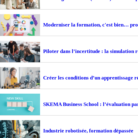
Moderniser la formation, c'est bien… prou
Piloter dans l’incertitude : la simulation
Créer les conditions d’un apprentissage ré
SKEMA Business School : l’évaluation pa
Industrie robotisée, formation dépassée