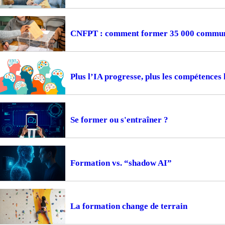
CNFPT : comment former 35 000 communes
Plus l’IA progresse, plus les compétences
Se former ou s'entraîner ?
Formation vs. “shadow AI”
La formation change de terrain