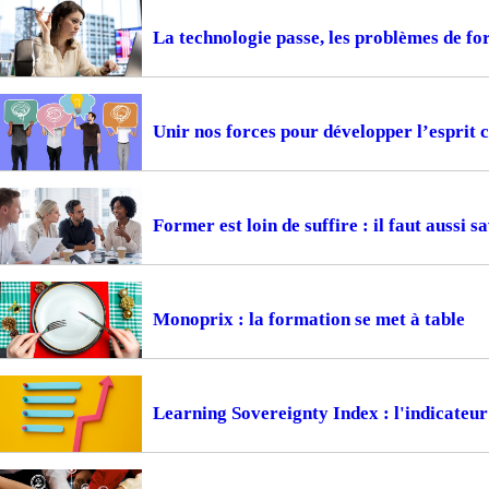
La technologie passe, les problèmes de f
Unir nos forces pour développer l’esprit c
Former est loin de suffire : il faut aussi s
Monoprix : la formation se met à table
Learning Sovereignty Index : l'indicateur