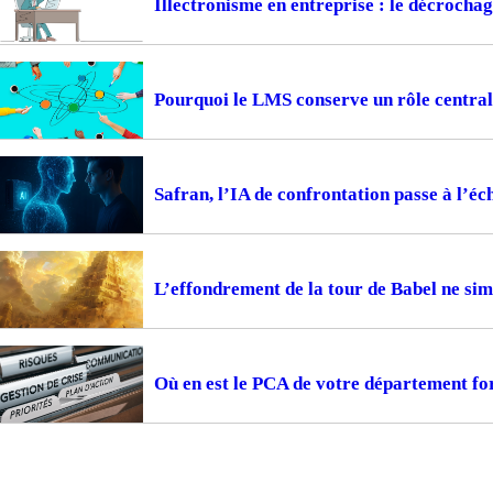
Illectronisme en entreprise : le décrocha
Pourquoi le LMS conserve un rôle central
Safran, l’IA de confrontation passe à l’éc
L’effondrement de la tour de Babel ne sim
Où en est le PCA de votre département fo