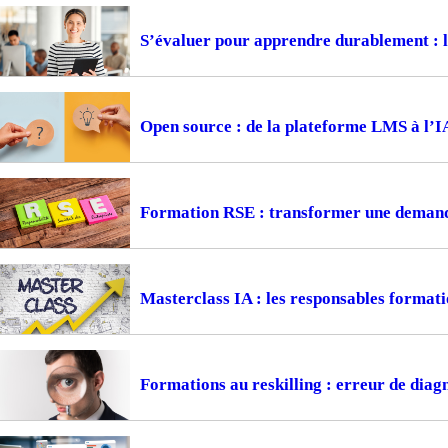
S’évaluer pour apprendre durablement : la
Open source : de la plateforme LMS à l’I
Formation RSE : transformer une demande
Masterclass IA : les responsables formati
Formations au reskilling : erreur de diagn