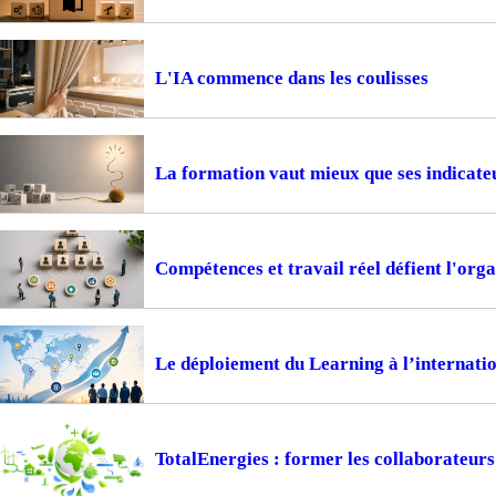
L'IA commence dans les coulisses
La formation vaut mieux que ses indicate
Compétences et travail réel défient l'or
Le déploiement du Learning à l’internation
TotalEnergies : former les collaborateur