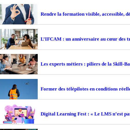
Rendre la formation visible, accessible, d
L’IFCAM : un anniversaire au cœur des t
Les experts métiers : piliers de la Skill-
Former des télépilotes en conditions réell
Digital Learning Fest : « Le LMS n’est pa