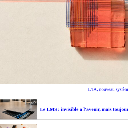
L’IA, nouveau système
Le LMS : invisible à l'avenir, mais toujou