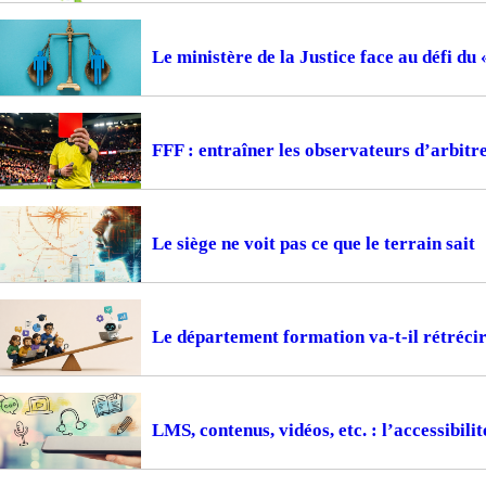
Le ministère de la Justice face au défi du
FFF : entraîner les observateurs d’arbitr
Le siège ne voit pas ce que le terrain sait
Le département formation va-t-il rétrécir
LMS, contenus, vidéos, etc. : l’accessibil