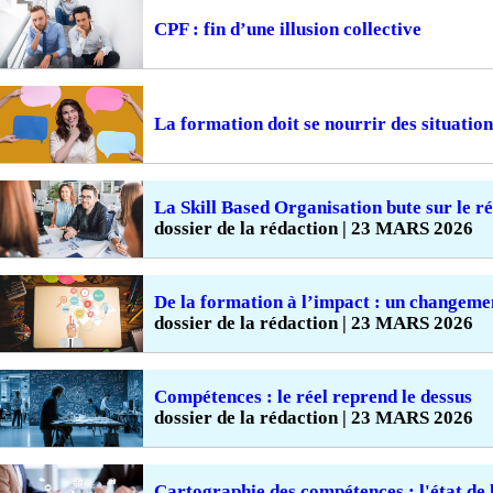
CPF : fin d’une illusion collective
La formation doit se nourrir des situation
La Skill Based Organisation bute sur le ré
dossier de la rédaction | 23 MARS 2026
De la formation à l’impact : un changeme
dossier de la rédaction | 23 MARS 2026
Compétences : le réel reprend le dessus
dossier de la rédaction | 23 MARS 2026
Cartographie des compétences : l'état de 