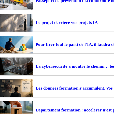
Passeport de prévention : la conformité ne
Le projet derrière vos projets IA
Pour tirer tout le parti de l'IA, il faudra 
La cybersécurité a montré le chemin… le
Les données formation s'accumulent. Vos i
Département formation : accélérer n'est 