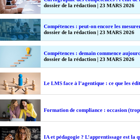
dossier de la rédaction | 23 MARS 2026
Compétences : peut-on encore les mesure
dossier de la rédaction | 23 MARS 2026
Compétences : demain commence aujourd
dossier de la rédaction | 23 MARS 2026
Le LMS face à l’agentique : ce que les édi
Formation de compliance : occasion (tro
IA et pédagogie ? L’apprentissage est la q