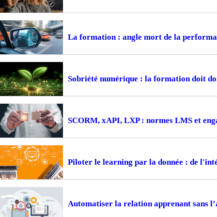
La formation : angle mort de la perform
Sobriété numérique : la formation doit d
SCORM, xAPI, LXP : normes LMS et engag
Piloter le learning par la donnée : de l'i
Automatiser la relation apprenant sans l