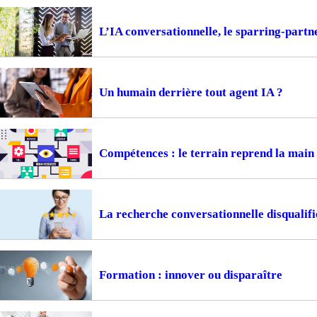
L’IA conversationnelle, le sparring-part
Un humain derrière tout agent IA ?
Compétences : le terrain reprend la main
La recherche conversationnelle disqualifi
Formation : innover ou disparaître