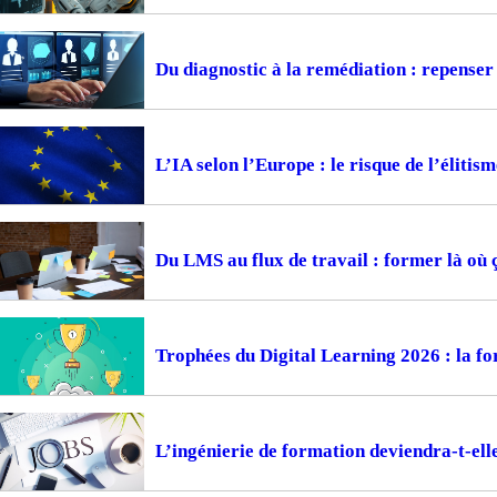
Du diagnostic à la remédiation : repense
L’IA selon l’Europe : le risque de l’élitism
Du LMS au flux de travail : former là où 
Trophées du Digital Learning 2026 : la fo
L’ingénierie de formation deviendra-t-ell