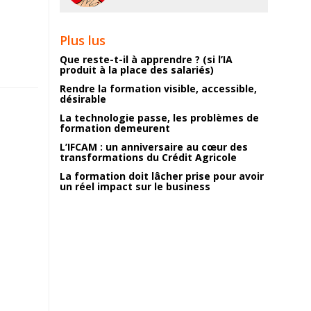
Plus lus
Que reste-t-il à apprendre ? (si l’IA
produit à la place des salariés)
Rendre la formation visible, accessible,
désirable
La technologie passe, les problèmes de
formation demeurent
L’IFCAM : un anniversaire au cœur des
transformations du Crédit Agricole
La formation doit lâcher prise pour avoir
un réel impact sur le business