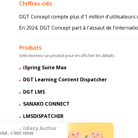
Chiffres clés
DGT Concept compte plus d'1 million d'utilisateurs
En 2024, DGT Concept part à l'assaut de l'internatio
Produits
Sélectionnez un produit pour en afficher les détails
iSpring Suite Max
DGT Learning Content Dispatcher
DGT LMS
SANAKO CONNECT
LMSDISPATCHER
isEazy Author
Bonjour, c'est nous