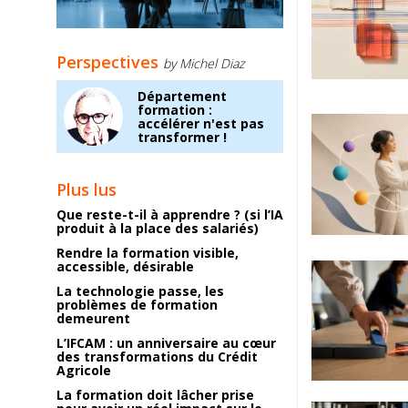
Perspectives
by Michel Diaz
Département
formation :
accélérer n'est pas
transformer !
Plus lus
Que reste-t-il à apprendre ? (si l’IA
produit à la place des salariés)
Rendre la formation visible,
accessible, désirable
La technologie passe, les
problèmes de formation
demeurent
L’IFCAM : un anniversaire au cœur
des transformations du Crédit
Agricole
La formation doit lâcher prise