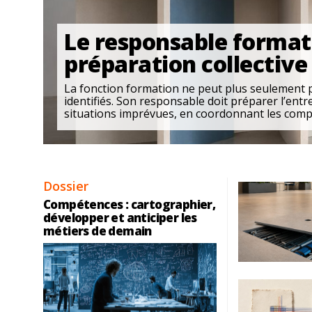
Le responsable formati
préparation collective
La fonction formation ne peut plus seulement
identifiés. Son responsable doit préparer l’en
situations imprévues, en coordonnant les compét
Dossier
Compétences : cartographier,
développer et anticiper les
métiers de demain