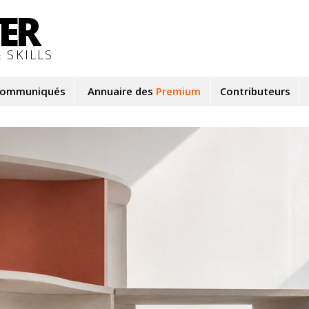
TER
 SKILLS
ommuniqués
Annuaire des
Premium
Contributeurs