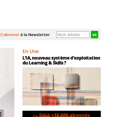
S'abonner
à la Newsletter
En Une
L’IA, nouveau système d’exploitation
du Learning & Skills ?