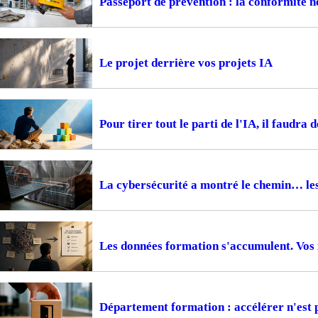
Passeport de prévention : la conformité ne
Le projet derrière vos projets IA
Pour tirer tout le parti de l'IA, il faudra 
La cybersécurité a montré le chemin… le
Les données formation s'accumulent. Vos i
Département formation : accélérer n'est 