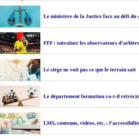
Le ministère de la Justice face au défi du
FFF : entraîner les observateurs d’arbitr
Le siège ne voit pas ce que le terrain sait
Le département formation va-t-il rétrécir
LMS, contenus, vidéos, etc. : l’accessibil