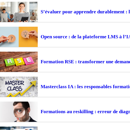
S’évaluer pour apprendre durablement : la
Open source : de la plateforme LMS à l’I
Formation RSE : transformer une demande
Masterclass IA : les responsables formati
Formations au reskilling : erreur de diagn