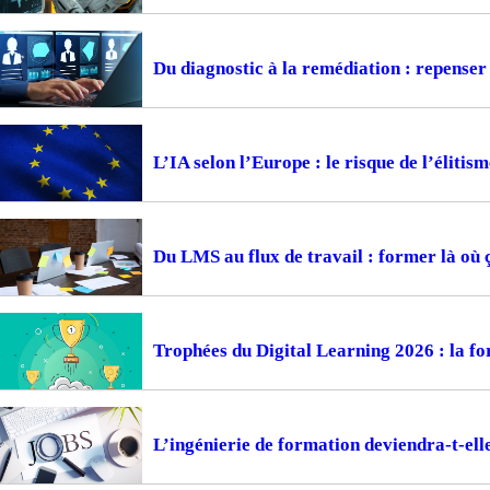
Du diagnostic à la remédiation : repense
L’IA selon l’Europe : le risque de l’élitism
Du LMS au flux de travail : former là où 
Trophées du Digital Learning 2026 : la fo
L’ingénierie de formation deviendra-t-ell