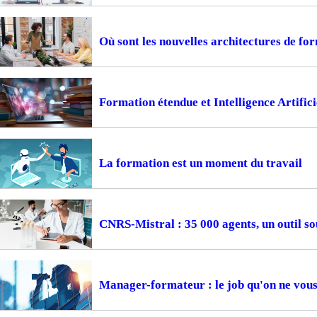
Où sont les nouvelles architectures de fo
Formation étendue et Intelligence Artifici
La formation est un moment du travail
CNRS-Mistral : 35 000 agents, un outil so
Manager-formateur : le job qu'on ne vous