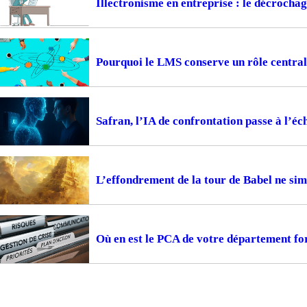
Illectronisme en entreprise : le décrocha
Pourquoi le LMS conserve un rôle central
Safran, l’IA de confrontation passe à l’éc
L’effondrement de la tour de Babel ne sim
Où en est le PCA de votre département fo