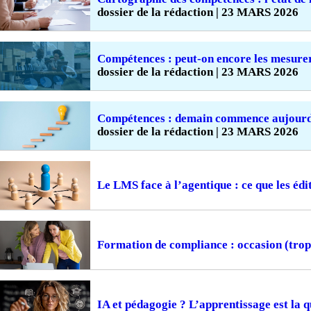
dossier de la rédaction | 23 MARS 2026
Compétences : peut-on encore les mesure
dossier de la rédaction | 23 MARS 2026
Compétences : demain commence aujourd
dossier de la rédaction | 23 MARS 2026
Le LMS face à l’agentique : ce que les édi
Formation de compliance : occasion (tro
IA et pédagogie ? L’apprentissage est la q