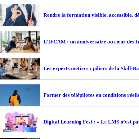
Rendre la formation visible, accessible, d
L’IFCAM : un anniversaire au cœur des t
Les experts métiers : piliers de la Skill-
Former des télépilotes en conditions réell
Digital Learning Fest : « Le LMS n’est pa