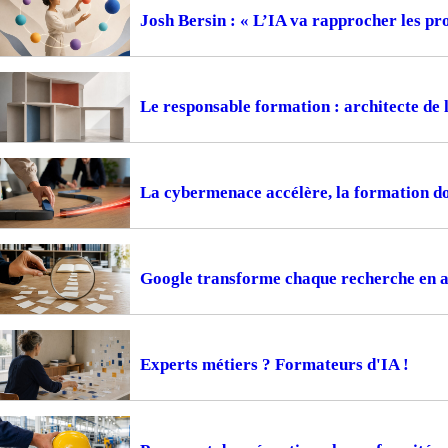
Josh Bersin : « L’IA va rapprocher les pr
Le responsable formation : architecte de 
La cybermenace accélère, la formation do
Google transforme chaque recherche en 
Experts métiers ? Formateurs d'IA !