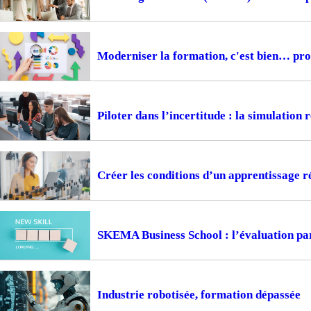
Moderniser la formation, c'est bien… prou
Piloter dans l’incertitude : la simulation
Créer les conditions d’un apprentissage ré
SKEMA Business School : l’évaluation pa
Industrie robotisée, formation dépassée