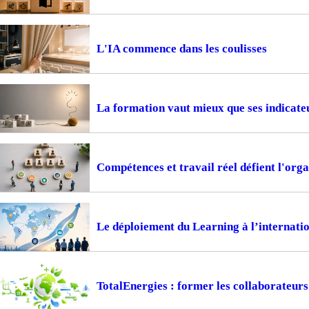
L'IA commence dans les coulisses
La formation vaut mieux que ses indicate
Compétences et travail réel défient l'or
Le déploiement du Learning à l’internation
TotalEnergies : former les collaborateur