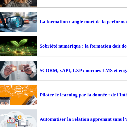
La formation : angle mort de la perform
Sobriété numérique : la formation doit d
SCORM, xAPI, LXP : normes LMS et engag
Piloter le learning par la donnée : de l'i
Automatiser la relation apprenant sans l