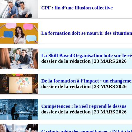
CPF : fin d’une illusion collective
La formation doit se nourrir des situation
La Skill Based Organisation bute sur le ré
dossier de la rédaction | 23 MARS 2026
De la formation à l’impact : un changeme
dossier de la rédaction | 23 MARS 2026
Compétences : le réel reprend le dessus
dossier de la rédaction | 23 MARS 2026
Cartographie des compétences : l'état de 