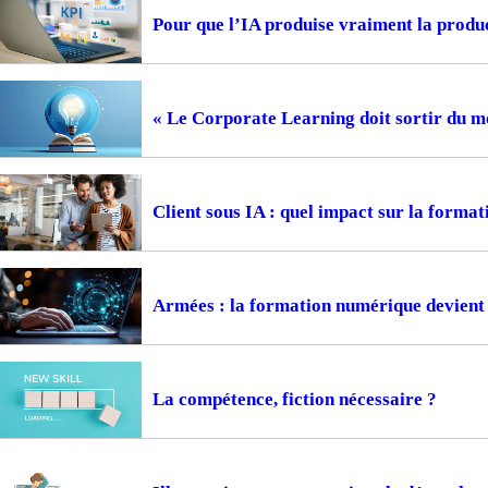
Pour que l’IA produise vraiment la prod
« Le Corporate Learning doit sortir du m
Client sous IA : quel impact sur la format
Armées : la formation numérique devient 
La compétence, fiction nécessaire ?