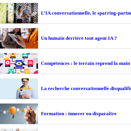
L’IA conversationnelle, le sparring-part
Un humain derrière tout agent IA ?
Compétences : le terrain reprend la main
La recherche conversationnelle disqualifi
Formation : innover ou disparaître