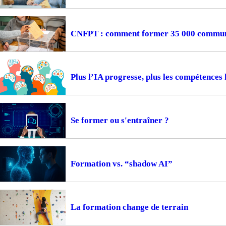
CNFPT : comment former 35 000 communes
Plus l’IA progresse, plus les compétences
Se former ou s'entraîner ?
Formation vs. “shadow AI”
La formation change de terrain