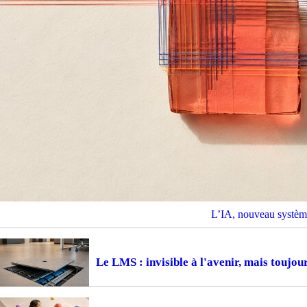
L’IA, nouveau système
Le LMS : invisible à l'avenir, mais toujou