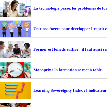
La technologie passe, les problèmes de f
Unir nos forces pour développer l’esprit c
Former est loin de suffire : il faut aussi s
Monoprix : la formation se met à table
Learning Sovereignty Index : l'indicateur