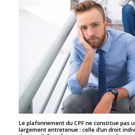
Le plafonnement du CPF ne constitue pas un
largement entretenue : celle d’un droit indi