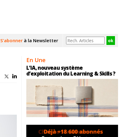
S'abonner
à la Newsletter
En Une
L’IA, nouveau système
d’exploitation du Learning & Skills ?