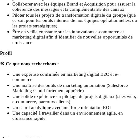
Collaborer avec les équipes Brand et Acquisition pour assurer la
cohérence des messages et la complémentarité des canaux
Piloter tous les projets de transformation digitale du groupe (que
ce soit pour les outils internes de nos équipes opérationnelles, ou
les projets stratégiques)
Être en veille constante sur les innovations e-commerce et
marketing digital afin d’identifier de nouvelles opportunités de
croissance
Profil
🎯
Ce que nous recherchons :
Une expertise confirmée en marketing digital B2C et e-
commerce
Une maîtrise des outils de marketing automation (Salesforce
Marketing Cloud fortement apprécié)
Une solide expérience en pilotage de projets digitaux (sites web,
e-commerce, parcours clients)
Un esprit analytique avec une forte orientation ROI
Une capacité à travailler dans un environnement agile, en
croissance rapide