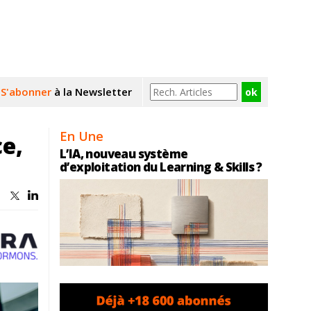
S'abonner
à la Newsletter
En Une
ce,
L’IA, nouveau système
d’exploitation du Learning & Skills ?