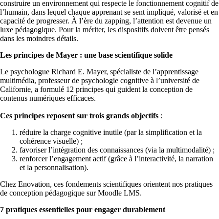
construire un environnement qui respecte le fonctionnement cognitif de
l’humain, dans lequel chaque apprenant se sent impliqué, valorisé et en
capacité de progresser. À l’ère du zapping, l’attention est devenue un
luxe pédagogique. Pour la mériter, les dispositifs doivent être pensés
dans les moindres détails.
Les principes de Mayer : une base scientifique solide
Le psychologue Richard E. Mayer, spécialiste de l’apprentissage
multimédia, professeur de psychologie cognitive à l’université de
Californie, a formulé 12 principes qui guident la conception de
contenus numériques efficaces.
Ces principes reposent sur trois grands objectifs
:
réduire la charge cognitive inutile (par la simplification et la
cohérence visuelle) ;
favoriser l’intégration des connaissances (via la multimodalité) ;
renforcer l’engagement actif (grâce à l’interactivité, la narration
et la personnalisation).
Chez Enovation, ces fondements scientifiques orientent nos pratiques
de conception pédagogique sur Moodle LMS.
7 pratiques essentielles pour engager durablement