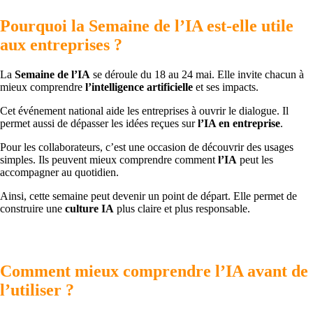
Pourquoi la Semaine de l’IA est-elle utile
aux entreprises ?
La
Semaine de l’IA
se déroule du 18 au 24 mai. Elle invite chacun à
mieux comprendre
l’intelligence artificielle
et ses impacts.
Cet événement national aide les entreprises à ouvrir le dialogue. Il
permet aussi de dépasser les idées reçues sur
l’IA en entreprise
.
Pour les collaborateurs, c’est une occasion de découvrir des usages
simples. Ils peuvent mieux comprendre comment
l’IA
peut les
accompagner au quotidien.
Ainsi, cette semaine peut devenir un point de départ. Elle permet de
construire une
culture IA
plus claire et plus responsable.
Comment mieux comprendre l’IA avant de
l’utiliser ?