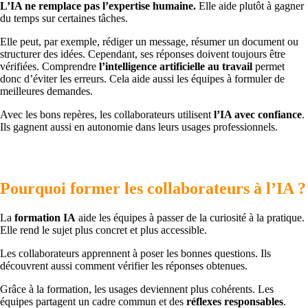
L’IA ne remplace pas l’expertise humaine.
Elle aide plutôt à gagner
du temps sur certaines tâches.
Elle peut, par exemple, rédiger un message, résumer un document ou
structurer des idées. Cependant, ses réponses doivent toujours être
vérifiées. Comprendre
l’intelligence artificielle au travail
permet
donc d’éviter les erreurs. Cela aide aussi les équipes à formuler de
meilleures demandes.
Avec les bons repères, les collaborateurs utilisent
l’IA avec confiance
.
Ils gagnent aussi en autonomie dans leurs usages professionnels.
Pourquoi former les collaborateurs à l’IA ?
La
formation IA
aide les équipes à passer de la curiosité à la pratique.
Elle rend le sujet plus concret et plus accessible.
Les collaborateurs apprennent à poser les bonnes questions. Ils
découvrent aussi comment vérifier les réponses obtenues.
Grâce à la formation, les usages deviennent plus cohérents. Les
équipes partagent un cadre commun et des
réflexes responsables
.