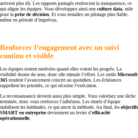
arrivent plus tôt. Les rapports partagés renforcent la transparence, ce
qui aligne les équipes. Vous développez ainsi une
culture data
, utile
pour la
prise de décision
. Et vous installez un pilotage plus fiable,
même en période d’imprévus.
Renforcer l’engagement avec un suivi
continu et visible
Les équipes restent motivées quand elles voient les progrès. La
visibilité donne du sens, donc elle stimule l’effort. Les outils
Microsoft
365
rendent l’avancement concret au quotidien. Les échéances
rappellent les priorités, ce qui sécurise l’exécution.
La reconnaissance devient aussi plus simple. Vous valorisez une tâche
terminée, donc vous renforcez l’adhésion. Les rituels d’équipe
stabilisent les habitudes, ce qui ancre la méthode. Au final, les
objectifs
SMART en entreprise
deviennent un levier d’
efficacité
opérationnelle
.