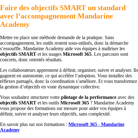
Faire des objectifs SMART un standard
avec l’accompagnement Mandarine
Academy
Mettre en place une méthode demande de la pratique. Sans
accompagnement, les outils restent sous-utilisés, donc la démarche
s’essouffle. Mandarine Academy aide vos équipes à maîtriser les
objectifs SMART
et les usages
Microsoft 365
. Les parcours sont
concrets, donc orientés résultats.
Les collaborateurs apprennent à définir, organiser, suivre et analyser. Ils
gagnent en autonomie, ce qui accélère l’adoption. Vous installez des
réflexes partagés, donc la coordination s’améliore. Et vous transformez
la gestion d’objectifs en vraie dynamique collective.
Vous souhaitez structurer votre
pilotage de la performance
avec des
objectifs SMART
et les outils
Microsoft 365
? Mandarine Academy
vous propose des formations sur mesure pour aider vos équipes à
définir, suivre et analyser leurs objectifs, sans complexité.
En savoir plus sur nos formations :
Microsoft 365 - Mandarine
Academy