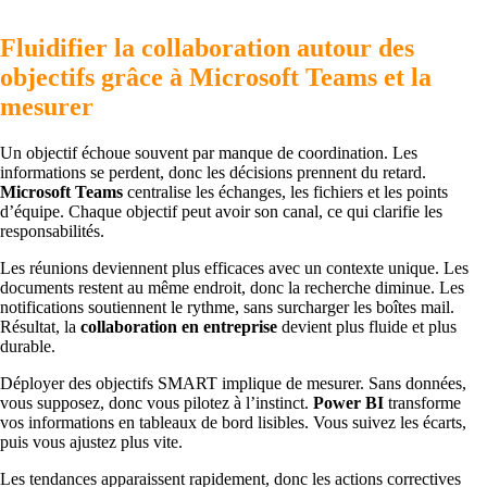
Fluidifier la collaboration autour des
objectifs grâce à Microsoft Teams et la
mesurer
Un objectif échoue souvent par manque de coordination. Les
informations se perdent, donc les décisions prennent du retard.
Microsoft Teams
centralise les échanges, les fichiers et les points
d’équipe. Chaque objectif peut avoir son canal, ce qui clarifie les
responsabilités.
Les réunions deviennent plus efficaces avec un contexte unique. Les
documents restent au même endroit, donc la recherche diminue. Les
notifications soutiennent le rythme, sans surcharger les boîtes mail.
Résultat, la
collaboration en entreprise
devient plus fluide et plus
durable.
Déployer des objectifs SMART implique de mesurer. Sans données,
vous supposez, donc vous pilotez à l’instinct.
Power BI
transforme
vos informations en tableaux de bord lisibles. Vous suivez les écarts,
puis vous ajustez plus vite.
Les tendances apparaissent rapidement, donc les actions correctives