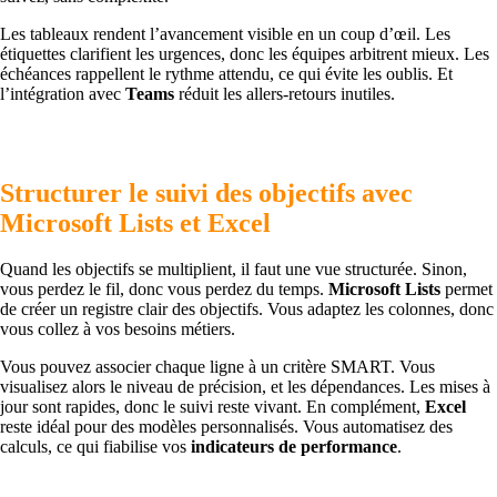
Les tableaux rendent l’avancement visible en un coup d’œil. Les
étiquettes clarifient les urgences, donc les équipes arbitrent mieux. Les
échéances rappellent le rythme attendu, ce qui évite les oublis. Et
l’intégration avec
Teams
réduit les allers-retours inutiles.
Structurer le suivi des objectifs avec
Microsoft Lists et Excel
Quand les objectifs se multiplient, il faut une vue structurée. Sinon,
vous perdez le fil, donc vous perdez du temps.
Microsoft Lists
permet
de créer un registre clair des objectifs. Vous adaptez les colonnes, donc
vous collez à vos besoins métiers.
Vous pouvez associer chaque ligne à un critère SMART. Vous
visualisez alors le niveau de précision, et les dépendances. Les mises à
jour sont rapides, donc le suivi reste vivant. En complément,
Excel
reste idéal pour des modèles personnalisés. Vous automatisez des
calculs, ce qui fiabilise vos
indicateurs de performance
.