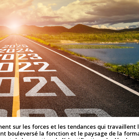
ent sur les forces et les tendances qui travaillent 
nt bouleversé la fonction et le paysage de la form