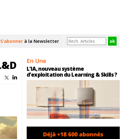
S'abonner
à la Newsletter
En Une
 L&D
L’IA, nouveau système
d’exploitation du Learning & Skills ?