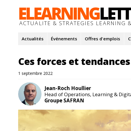
ELEARNING
LET
ACTUALITE & STRATEGIES LEARNING &
Actualités
Événements
Offres d'emplois
C
Ces forces et tendances
1 septembre 2022
Jean-Roch Houllier
Head of Operations, Learning & Digit
Groupe SAFRAN