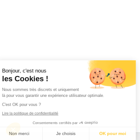
Bonjour, c'est nous
les Cookies !
Nous sommes très discrets et uniquement
là pour vous garantir une expérience utilisateur optimale.
C'est OK pour vous ?
Lire la politique de confidentialité
Consentements certifiés par
Non merci
Je choisis
OK pour moi