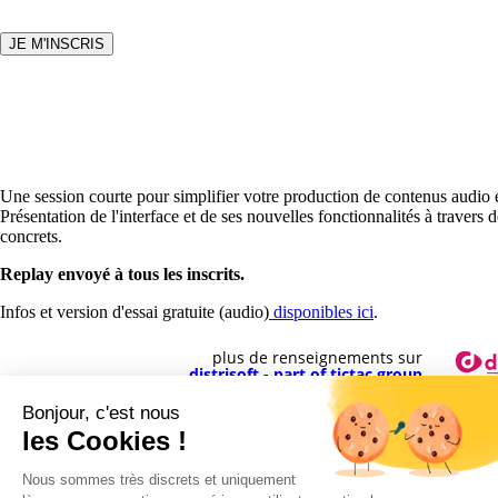
Une session courte pour simplifier votre production de contenus audio 
Présentation de l'interface et de ses nouvelles fonctionnalités à travers 
concrets.
Replay envoyé à tous les inscrits.
Infos et version d'essai gratuite (audio)
disponibles ici
.
plus de renseignements sur
distrisoft - part of tictac group
Bonjour, c'est nous
les Cookies !
Nous sommes très discrets et uniquement