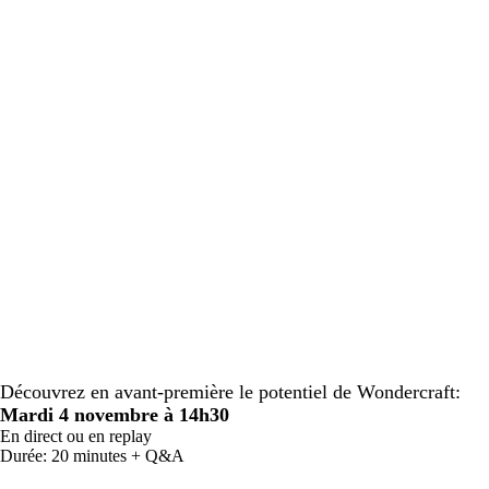
Découvrez en avant-première le potentiel de Wondercraft:
Mardi 4 novembre à 14h30
En direct ou en replay
Durée: 20 minutes + Q&A