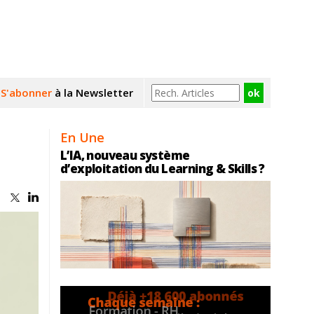
S'abonner
à la Newsletter
En Une
L’IA, nouveau système
d’exploitation du Learning & Skills ?