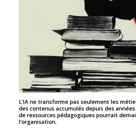
L’IA ne transforme pas seulement les métier
des contenus accumulés depuis des années d
de ressources pédagogiques pourrait demain 
l'organisation.