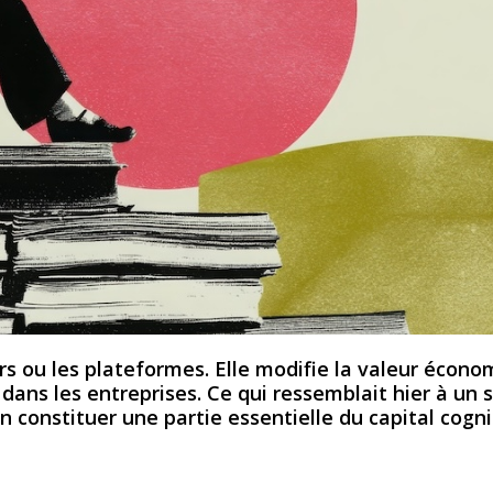
s ou les plateformes. Elle modifie la valeur écon
ans les entreprises. Ce qui ressemblait hier à un 
constituer une partie essentielle du capital cogni