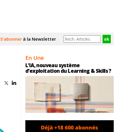
S'abonner
à la Newsletter
En Une
L’IA, nouveau système
d’exploitation du Learning & Skills ?