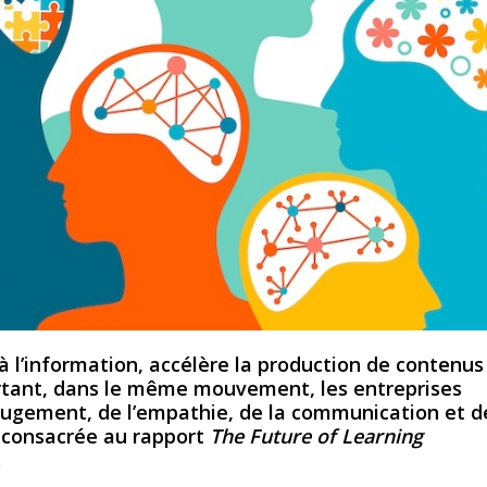
s à l’information, accélère la production de contenus
rtant, dans le même mouvement, les entreprises
ugement, de l’empathie, de la communication et d
 consacrée au rapport
The Future of Learning
.