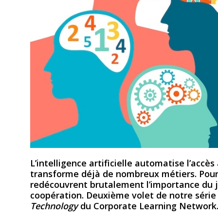
L’intelligence artificielle automatise l’accè
transforme déjà de nombreux métiers. Pou
redécouvrent brutalement l’importance du j
coopération. Deuxième volet de notre série
Technology
du Corporate Learning Network