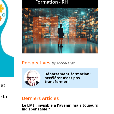
Perspectives
by Michel Diaz
Département formation :
accélérer n'est pas
transformer !
 et
e la
Derniers Articles
Le LMS : invisible à l'avenir, mais toujours
indispensable ?