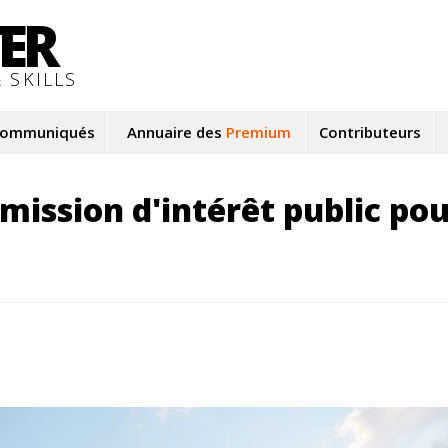
TER
 SKILLS
ommuniqués
Annuaire des
Premium
Contributeurs
mission d'intérêt public pou