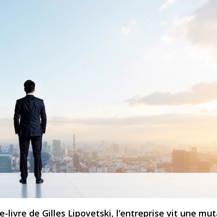
-livre de Gilles Lipovetski, l’entreprise vit une mu