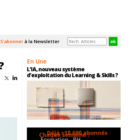
S'abonner
à la Newsletter
En Une
?
L’IA, nouveau système
d’exploitation du Learning & Skills ?