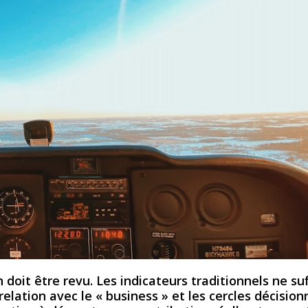
 doit être revu. Les indicateurs traditionnels ne su
relation avec le « business » et les cercles décision