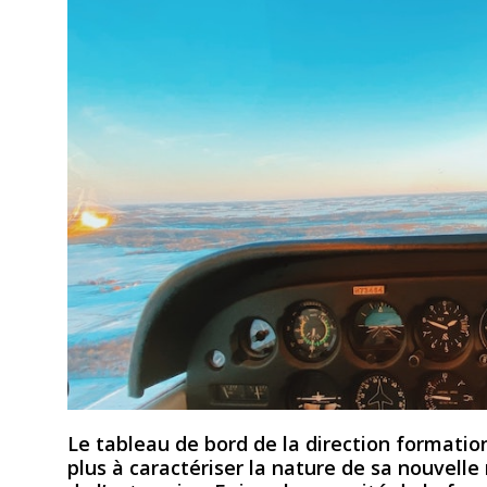
Le tableau de bord de la direction formation
plus à caractériser la nature de sa nouvelle 