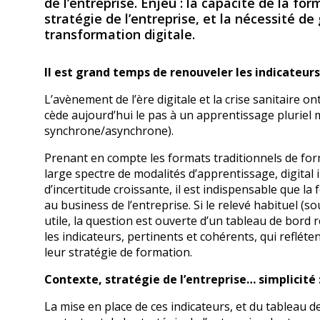
de l’entreprise. Enjeu : la capacité de la f
stratégie de l’entreprise, et la nécessité 
transformation digitale.
Il est grand temps de renouveler les indicateurs
L’avènement de l’ère digitale et la crise sanitaire 
cède aujourd’hui le pas à un apprentissage pluriel m
synchrone/asynchrone).
Prenant en compte les formats traditionnels de form
large spectre de modalités d’apprentissage, digital
d’incertitude croissante, il est indispensable que la
au business de l’entreprise. Si le relevé habituel (
utile, la question est ouverte d’un tableau de bord
les indicateurs, pertinents et cohérents, qui reflét
leur stratégie de formation.
Contexte, stratégie de l’entreprise… simplicité :
La mise en place de ces indicateurs, et du tablea