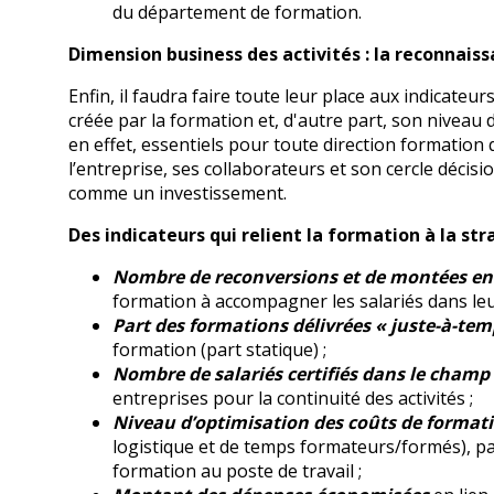
du département de formation.
Dimension business des activités : la reconnaiss
Enfin, il faudra faire toute leur place aux indicateu
créée par la formation et, d'autre part, son niveau d
en effet, essentiels pour toute direction formation 
l’entreprise, ses collaborateurs et son cercle déc
comme un investissement.
Des indicateurs qui relient la formation à la str
Nombre de reconversions et de montées en
formation à accompagner les salariés dans leu
Part des formations délivrées « juste-à-tem
formation (part statique) ;
Nombre de salariés certifiés dans le champ
entreprises pour la continuité des activités ;
Niveau d’optimisation des coûts de format
logistique et de temps formateurs/formés), pa
formation au poste de travail ;