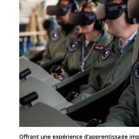
Offrant une expérience d'apprentissage impl