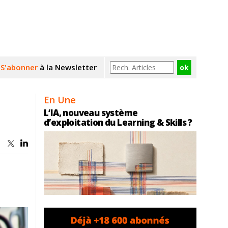
S'abonner
à la Newsletter
En Une
L’IA, nouveau système
d’exploitation du Learning & Skills ?