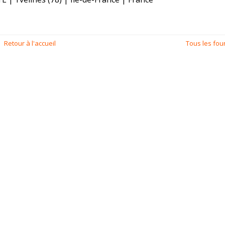
Retour à l'accueil
Tous les fou