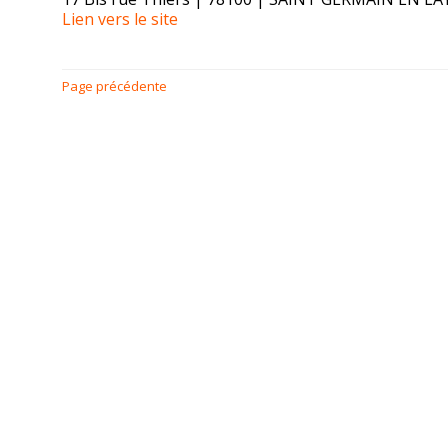
Lien vers le site
Page précédente