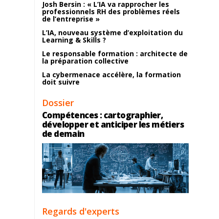
Josh Bersin : « L’IA va rapprocher les
professionnels RH des problèmes réels
de l’entreprise »
L’IA, nouveau système d’exploitation du
Learning & Skills ?
Le responsable formation : architecte de
la préparation collective
La cybermenace accélère, la formation
doit suivre
Dossier
Compétences : cartographier,
développer et anticiper les métiers
de demain
Regards d'experts