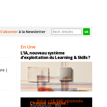
S'abonner
à la Newsletter
En Une
L’IA, nouveau système
d’exploitation du Learning & Skills ?
re |