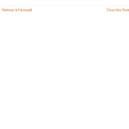
Retour à l'accueil
Tous les fou