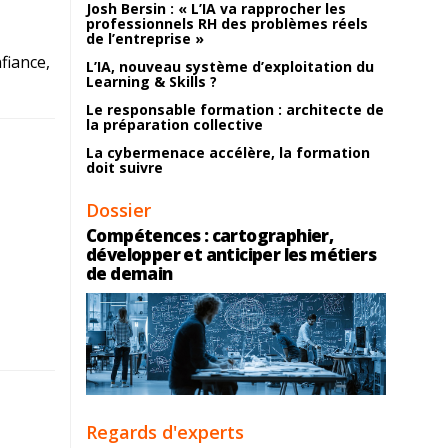
Josh Bersin : « L’IA va rapprocher les
professionnels RH des problèmes réels
de l’entreprise »
fiance,
L’IA, nouveau système d’exploitation du
Learning & Skills ?
Le responsable formation : architecte de
la préparation collective
La cybermenace accélère, la formation
doit suivre
Dossier
Compétences : cartographier,
développer et anticiper les métiers
de demain
Regards d'experts