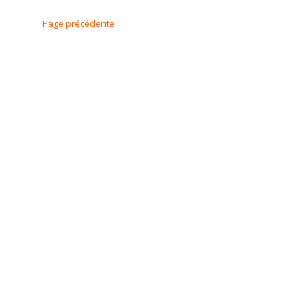
Page précédente