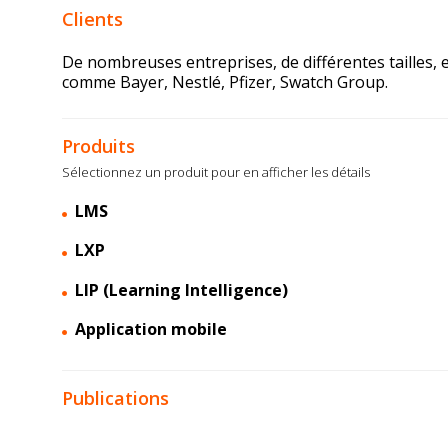
Clients
De nombreuses entreprises, de différentes tailles, e
comme Bayer, Nestlé, Pfizer, Swatch Group.
Produits
Sélectionnez un produit pour en afficher les détails
LMS
LXP
LIP (Learning Intelligence)
Application mobile
Publications