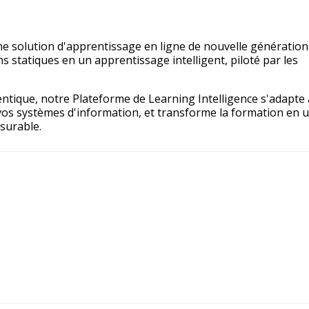
e solution d'apprentissage en ligne de nouvelle génération
s statiques en un apprentissage intelligent, piloté par les
ntique, notre Plateforme de Learning Intelligence s'adapte
vos systèmes d'information, et transforme la formation en 
surable.