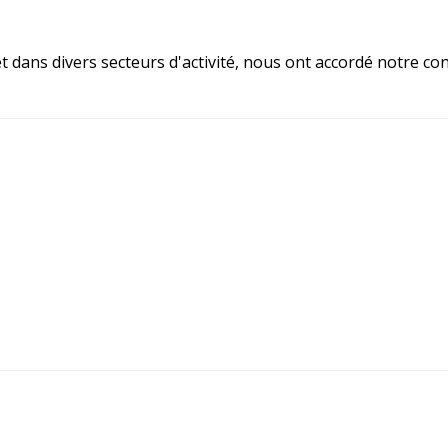
t dans divers secteurs d'activité, nous ont accordé notre con