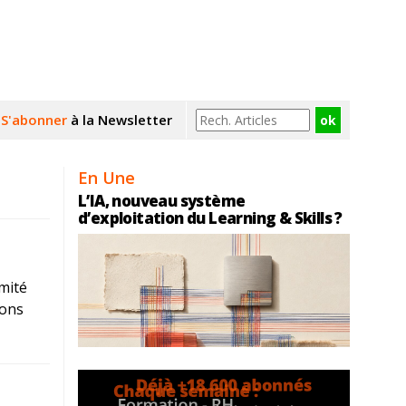
S'abonner
à la Newsletter
En Une
L’IA, nouveau système
d’exploitation du Learning & Skills ?
mité
ions