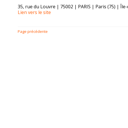
35, rue du Louvre | 75002 | PARIS | Paris (75) | Île
Lien vers le site
Page précédente