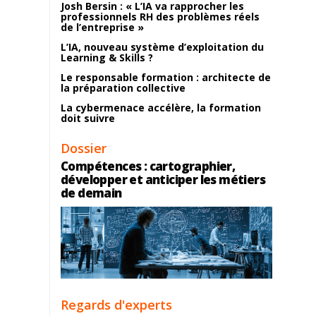
Josh Bersin : « L’IA va rapprocher les
professionnels RH des problèmes réels
de l’entreprise »
L’IA, nouveau système d’exploitation du
Learning & Skills ?
Le responsable formation : architecte de
la préparation collective
La cybermenace accélère, la formation
doit suivre
Dossier
Compétences : cartographier,
développer et anticiper les métiers
de demain
Regards d'experts