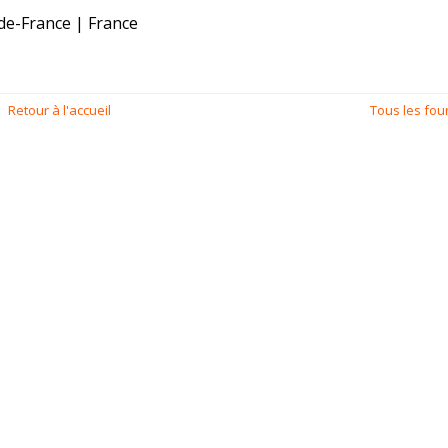
-de-France | France
Retour à l'accueil
Tous les fou