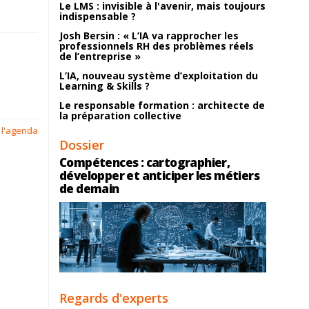
Le LMS : invisible à l'avenir, mais toujours
indispensable ?
Josh Bersin : « L’IA va rapprocher les
professionnels RH des problèmes réels
de l’entreprise »
L’IA, nouveau système d’exploitation du
Learning & Skills ?
Le responsable formation : architecte de
la préparation collective
 l'agenda
Dossier
Compétences : cartographier,
développer et anticiper les métiers
de demain
Regards d'experts