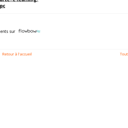
pc
ents sur
Retour à l'accueil
Tout