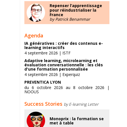
Repenser l’apprentissage
pour réindustrialiser la
France
by Patrick Benammar
Agenda
IA génératives : créer des contenus e-
learning interactifs
4 septembre 2026 | ISTF
Adaptive learning, microlearning et
évaluation conversationnelle : les clés
d'une formation personnalisée
4 septembre 2026 | Experquiz
PREVENTICA LYON
du 6 octobre 2026 au 8 octobre 2026 |
NOOUS
Success Stories
by E-learning Letter
Monoprix : la formation se
met à table