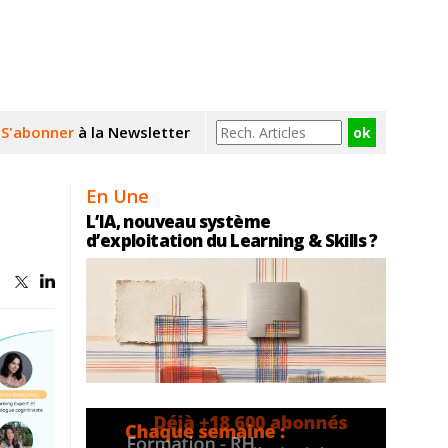
S'abonner
à la Newsletter
En Une
L’IA, nouveau système
d’exploitation du Learning & Skills ?