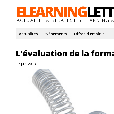
ELEARNING
LET
ACTUALITE & STRATEGIES LEARNING &
Actualités
Événements
Offres d'emplois
C
L'évaluation de la form
17 juin 2013