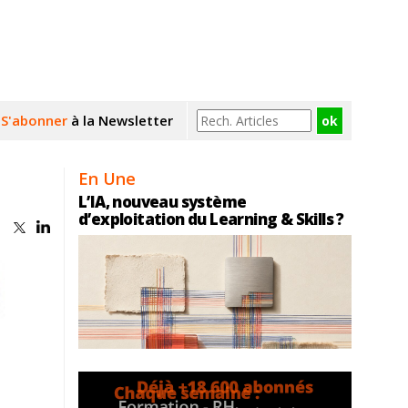
S'abonner
à la Newsletter
En Une
L’IA, nouveau système
d’exploitation du Learning & Skills ?