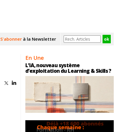
S'abonner
à la Newsletter
En Une
L’IA, nouveau système
d’exploitation du Learning & Skills ?