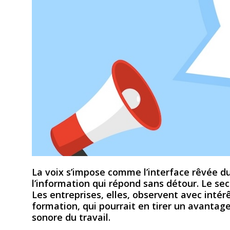
La voix s’impose comme l’interface rêvée du 
l’information qui répond sans détour. Le se
Les entreprises, elles, observent avec intérêt
formation, qui pourrait en tirer un avantage
sonore du travail.