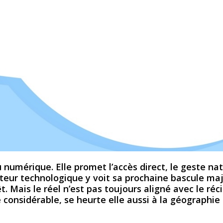
numérique. Elle promet l’accès direct, le geste nat
cteur technologique y voit sa prochaine bascule ma
. Mais le réel n’est pas toujours aligné avec le réci
 considérable, se heurte elle aussi à la géographie