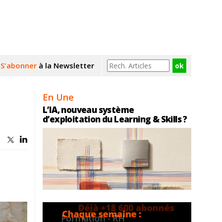
S'abonner
à la Newsletter
En Une
L’IA, nouveau système
d’exploitation du Learning & Skills ?