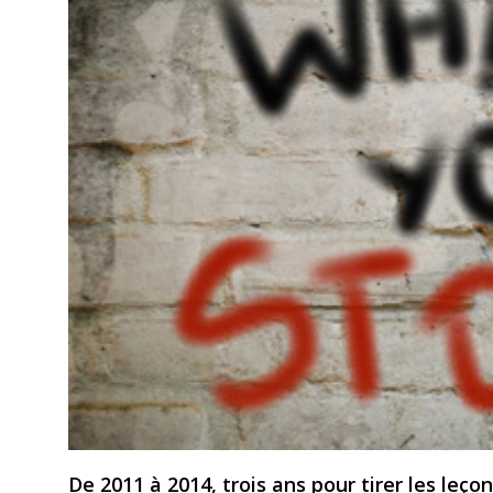
De 2011 à 2014, trois ans pour tirer les leço