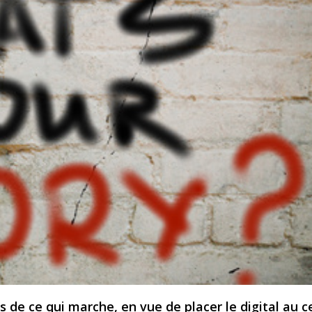
ns de ce qui marche, en vue de placer le digital au c