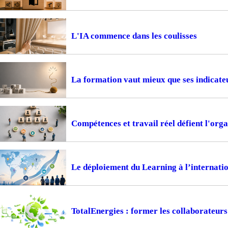
L'IA commence dans les coulisses
La formation vaut mieux que ses indicate
Compétences et travail réel défient l'or
Le déploiement du Learning à l’internation
TotalEnergies : former les collaborateur