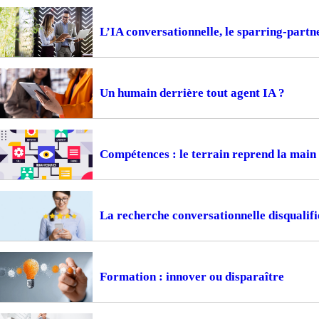
L’IA conversationnelle, le sparring-part
Un humain derrière tout agent IA ?
Compétences : le terrain reprend la main
La recherche conversationnelle disqualifi
Formation : innover ou disparaître