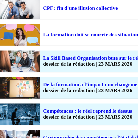
CPF : fin d’une illusion collective
La formation doit se nourrir des situation
La Skill Based Organisation bute sur le ré
dossier de la rédaction | 23 MARS 2026
De la formation à l’impact : un changeme
dossier de la rédaction | 23 MARS 2026
Compétences : le réel reprend le dessus
dossier de la rédaction | 23 MARS 2026
Cartographie des compétences : l'état de 