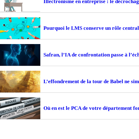
Illectronisme en entreprise : le décrocha
Pourquoi le LMS conserve un rôle central
Safran, l’IA de confrontation passe à l’éc
L’effondrement de la tour de Babel ne sim
Où en est le PCA de votre département fo