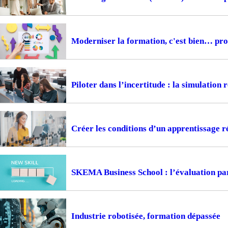
Moderniser la formation, c'est bien… prou
Piloter dans l’incertitude : la simulation
Créer les conditions d’un apprentissage ré
SKEMA Business School : l’évaluation pa
Industrie robotisée, formation dépassée