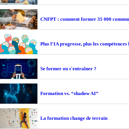
CNFPT : comment former 35 000 communes
Plus l’IA progresse, plus les compétences
Se former ou s'entraîner ?
Formation vs. “shadow AI”
La formation change de terrain