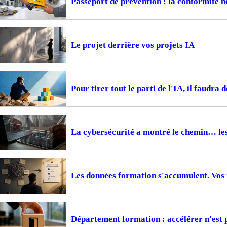
Passeport de prévention : la conformité ne
Le projet derrière vos projets IA
Pour tirer tout le parti de l'IA, il faudra 
La cybersécurité a montré le chemin… le
Les données formation s'accumulent. Vos i
Département formation : accélérer n'est 