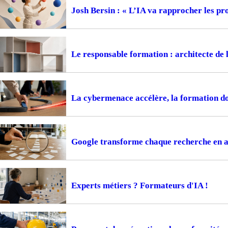
Josh Bersin : « L’IA va rapprocher les pr
Le responsable formation : architecte de 
La cybermenace accélère, la formation do
Google transforme chaque recherche en 
Experts métiers ? Formateurs d'IA !