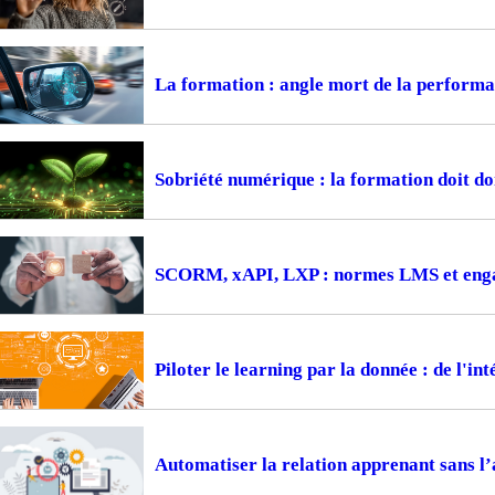
La formation : angle mort de la perform
Sobriété numérique : la formation doit d
SCORM, xAPI, LXP : normes LMS et engag
Piloter le learning par la donnée : de l'i
Automatiser la relation apprenant sans l