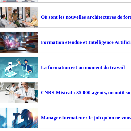
Où sont les nouvelles architectures de fo
Formation étendue et Intelligence Artifici
La formation est un moment du travail
CNRS-Mistral : 35 000 agents, un outil so
Manager-formateur : le job qu'on ne vous