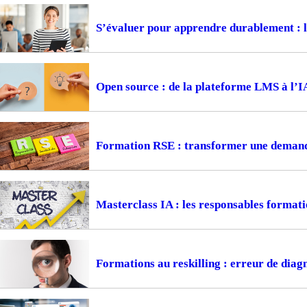
S’évaluer pour apprendre durablement : la
Open source : de la plateforme LMS à l’I
Formation RSE : transformer une demande
Masterclass IA : les responsables formati
Formations au reskilling : erreur de diagn