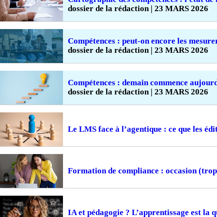
dossier de la rédaction | 23 MARS 2026
Compétences : peut-on encore les mesure
dossier de la rédaction | 23 MARS 2026
Compétences : demain commence aujourd
dossier de la rédaction | 23 MARS 2026
Le LMS face à l’agentique : ce que les édi
Formation de compliance : occasion (tro
IA et pédagogie ? L’apprentissage est la q