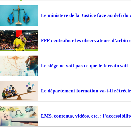
Le ministère de la Justice face au défi du
FFF : entraîner les observateurs d’arbitr
Le siège ne voit pas ce que le terrain sait
Le département formation va-t-il rétrécir
LMS, contenus, vidéos, etc. : l’accessibil