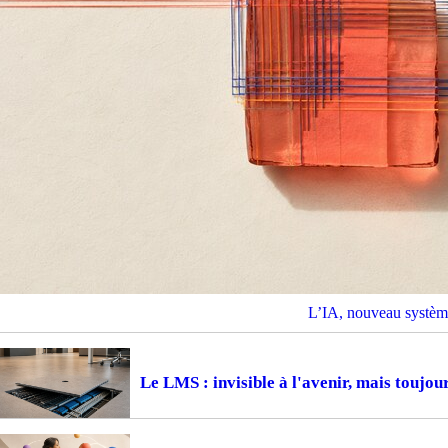
L’IA, nouveau système
Le LMS : invisible à l'avenir, mais toujou