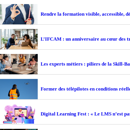
Rendre la formation visible, accessible, d
L’IFCAM : un anniversaire au cœur des t
Les experts métiers : piliers de la Skill-
Former des télépilotes en conditions réell
Digital Learning Fest : « Le LMS n’est pa