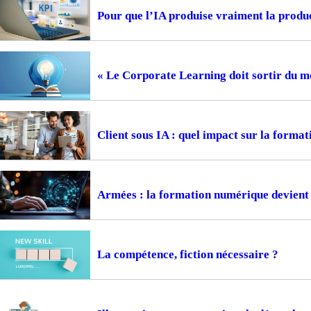
Pour que l’IA produise vraiment la prod
« Le Corporate Learning doit sortir du m
Client sous IA : quel impact sur la format
Armées : la formation numérique devient 
La compétence, fiction nécessaire ?