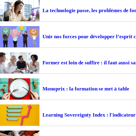
La technologie passe, les problèmes de f
Unir nos forces pour développer l’esprit c
Former est loin de suffire : il faut aussi s
Monoprix : la formation se met à table
Learning Sovereignty Index : l'indicateur