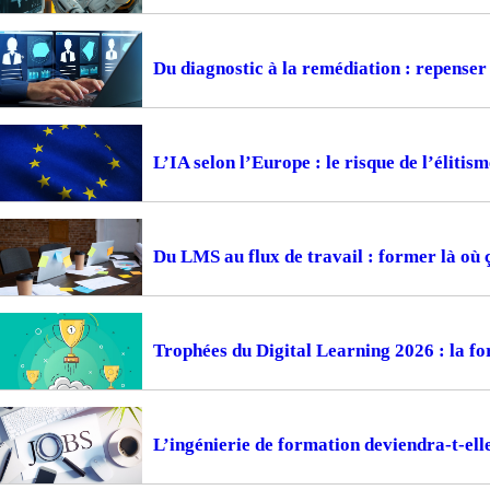
Du diagnostic à la remédiation : repense
L’IA selon l’Europe : le risque de l’élitism
Du LMS au flux de travail : former là où 
Trophées du Digital Learning 2026 : la fo
L’ingénierie de formation deviendra-t-ell