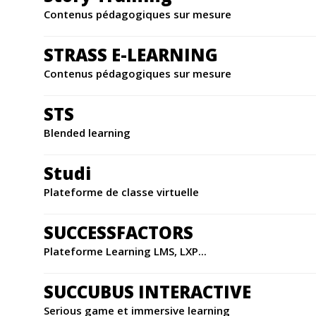
Contenus pédagogiques sur mesure
STRASS E-LEARNING
Contenus pédagogiques sur mesure
STS
Blended learning
Studi
Plateforme de classe virtuelle
SUCCESSFACTORS
Plateforme Learning LMS, LXP...
SUCCUBUS INTERACTIVE
Serious game et immersive learning