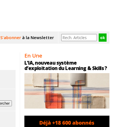
S'abonner
à la Newsletter
En Une
L’IA, nouveau système
d’exploitation du Learning & Skills ?