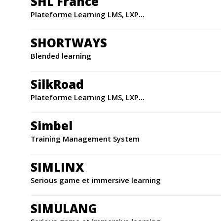
SHL France
Plateforme Learning LMS, LXP...
SHORTWAYS
Blended learning
SilkRoad
Plateforme Learning LMS, LXP...
Simbel
Training Management System
SIMLINX
Serious game et immersive learning
SIMULANG