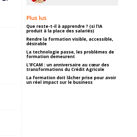
Plus lus
Que reste-t-il à apprendre ? (si l’IA
produit à la place des salariés)
Rendre la formation visible, accessible,
désirable
La technologie passe, les problèmes de
formation demeurent
L’IFCAM : un anniversaire au cœur des
transformations du Crédit Agricole
La formation doit lâcher prise pour avoir
un réel impact sur le business