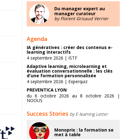
Du manager expert au
manager curateur
by Florent Grisaud Verrier
Agenda
IA génératives : créer des contenus e-
learning interactifs
4 septembre 2026 | ISTF
Adaptive learning, microlearning et
évaluation conversationnelle : les clés
d'une formation personnalisée
4 septembre 2026 | Experquiz
PREVENTICA LYON
du 6 octobre 2026 au 8 octobre 2026 |
NOOUS
Success Stories
by E-learning Letter
Monoprix : la formation se
met à table