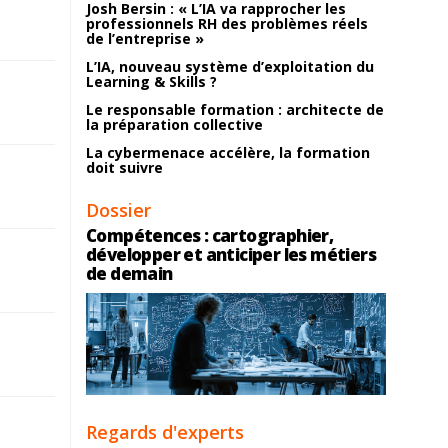
Josh Bersin : « L’IA va rapprocher les
professionnels RH des problèmes réels
de l’entreprise »
L’IA, nouveau système d’exploitation du
Learning & Skills ?
Le responsable formation : architecte de
la préparation collective
La cybermenace accélère, la formation
doit suivre
Dossier
Compétences : cartographier,
développer et anticiper les métiers
de demain
Regards d'experts