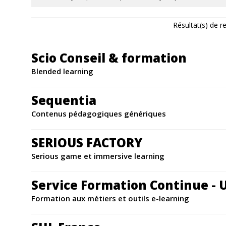
Résultat(s) de r
Scio Conseil & formation
Blended learning
Sequentia
Contenus pédagogiques génériques
SERIOUS FACTORY
Serious game et immersive learning
Service Formation Continue - 
Formation aux métiers et outils e-learning