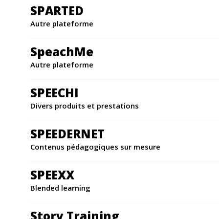
SPARTED
Autre plateforme
SpeachMe
Autre plateforme
SPEECHI
Divers produits et prestations
SPEEDERNET
Contenus pédagogiques sur mesure
SPEEXX
Blended learning
Story Training