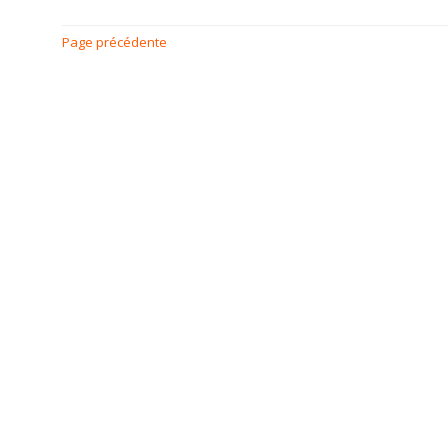
Page précédente