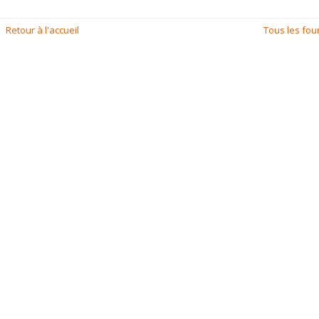
Retour à l'accueil
Tous les fou