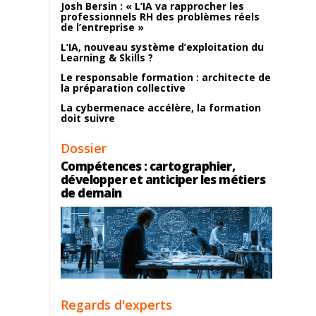
Josh Bersin : « L’IA va rapprocher les
professionnels RH des problèmes réels
de l’entreprise »
L’IA, nouveau système d’exploitation du
Learning & Skills ?
Le responsable formation : architecte de
la préparation collective
La cybermenace accélère, la formation
doit suivre
Dossier
Compétences : cartographier,
développer et anticiper les métiers
de demain
Regards d'experts