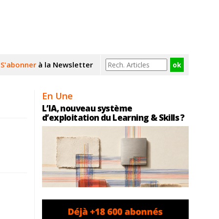
S'abonner
à la Newsletter
En Une
L’IA, nouveau système
d’exploitation du Learning & Skills ?