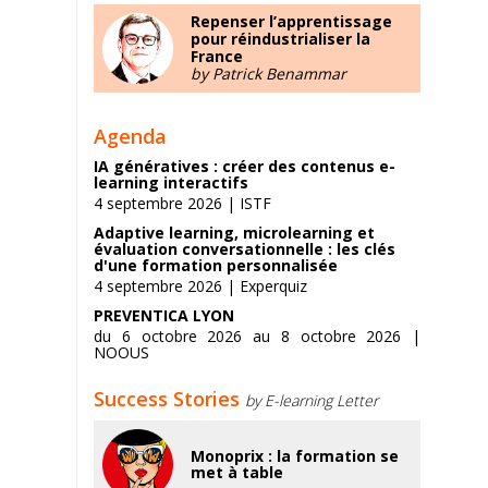
Repenser l’apprentissage
pour réindustrialiser la
France
by Patrick Benammar
Agenda
IA génératives : créer des contenus e-
learning interactifs
4 septembre 2026 | ISTF
Adaptive learning, microlearning et
évaluation conversationnelle : les clés
d'une formation personnalisée
4 septembre 2026 | Experquiz
PREVENTICA LYON
du 6 octobre 2026 au 8 octobre 2026 |
NOOUS
Success Stories
by E-learning Letter
Monoprix : la formation se
met à table