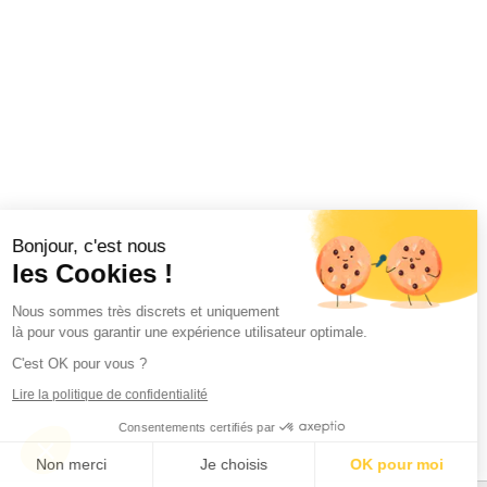
Bonjour, c'est nous
les Cookies !
Nous sommes très discrets et uniquement
là pour vous garantir une expérience utilisateur optimale.
C'est OK pour vous ?
Lire la politique de confidentialité
Consentements certifiés par
Non merci
Je choisis
OK pour moi