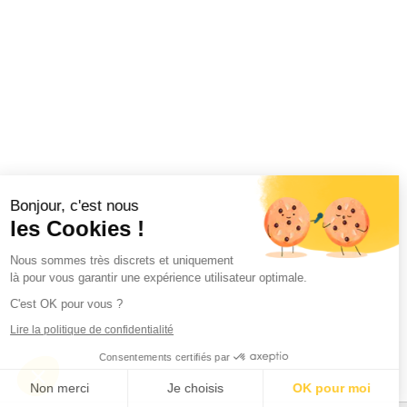
Bonjour, c'est nous
les Cookies !
Nous sommes très discrets et uniquement
là pour vous garantir une expérience utilisateur optimale.
C'est OK pour vous ?
Lire la politique de confidentialité
Consentements certifiés par
Non merci
Je choisis
OK pour moi