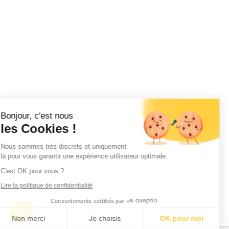
Bonjour, c'est nous
les Cookies !
Nous sommes très discrets et uniquement
là pour vous garantir une expérience utilisateur optimale.
C'est OK pour vous ?
Lire la politique de confidentialité
Consentements certifiés par
Non merci
Je choisis
OK pour moi