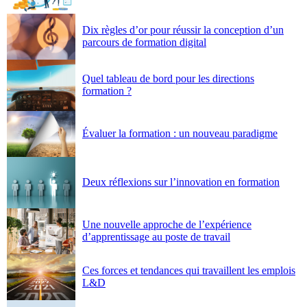
Dix règles d’or pour réussir la conception d’un
parcours de formation digital
Quel tableau de bord pour les directions
formation ?
Évaluer la formation : un nouveau paradigme
Deux réflexions sur l’innovation en formation
Une nouvelle approche de l’expérience
d’apprentissage au poste de travail
Ces forces et tendances qui travaillent les emplois
L&D