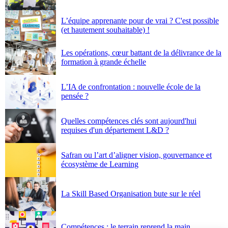
L’équipe apprenante pour de vrai ? C'est possible
(et hautement souhaitable) !
Les opérations, cœur battant de la délivrance de la
formation à grande échelle
L’IA de confrontation : nouvelle école de la
pensée ?
Quelles compétences clés sont aujourd'hui
requises d'un département L&D ?
Safran ou l’art d’aligner vision, gouvernance et
écosystème de Learning
La Skill Based Organisation bute sur le réel
Compétences : le terrain reprend la main