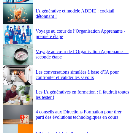
IA générative et modèle ADDIE : cocktail
détonnant !
Voyage au cœur de l’Organisation Apprenante -
première étape
Voyage au cœur de l’Organisation Apprenante —
seconde étape
Les conversations simulées à base d’IA pour
confronter et valider les savoirs
Les IA génératives en formation : il faudrait toutes
les tester !
4 conseils aux Directions Formation pour tirer
parti des évolutions technologiques en cours