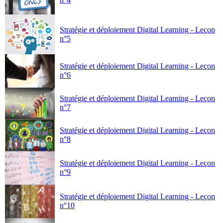
Stratégie et déploiement Digital Learning - Leçon
n°5
Stratégie et déploiement Digital Learning - Leçon
n°6
Stratégie et déploiement Digital Learning - Leçon
n°7
Stratégie et déploiement Digital Learning - Leçon
n°8
Stratégie et déploiement Digital Learning - Leçon
n°9
Stratégie et déploiement Digital Learning - Leçon
n°10