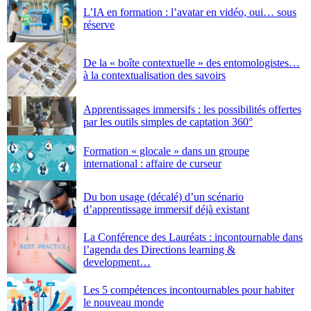
L’IA en formation : l’avatar en vidéo, oui… sous
réserve
De la « boîte contextuelle » des entomologistes
à la contextualisation des savoirs
Apprentissages immersifs : les possibilités offertes
par les outils simples de captation 360°
Formation « glocale » dans un groupe
international : affaire de curseur
Du bon usage (décalé) d’un scénario
d’apprentissage immersif déjà existant
La Conférence des Lauréats : incontournable dans
l’agenda des Directions learning &
development
Les 5 compétences incontournables pour habiter
le nouveau monde