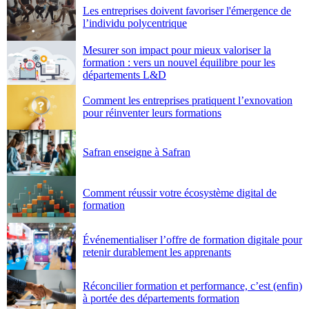
Les entreprises doivent favoriser l'émergence de
l’individu polycentrique
Mesurer son impact pour mieux valoriser la
formation : vers un nouvel équilibre pour les
départements L&D
Comment les entreprises pratiquent l’exnovation
pour réinventer leurs formations
Safran enseigne à Safran
Comment réussir votre écosystème digital de
formation
Événementialiser l’offre de formation digitale pour
retenir durablement les apprenants
Réconcilier formation et performance, c’est (enfin)
à portée des départements formation