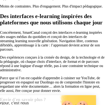
Moins de contraintes. Plus d'engagement. Plus d'impact pédagogique.
Des interfaces e-learning inspirées des
plateformes que nous utilisons chaque jour
Concrètement, SmartCanal conçoit des interfaces e-learning inspirées
des usages médias du quotidien et conçoit des interfaces de
streaming learning nouvelle génération. Navigation libre, contenus
débridés, apprentissage à la carte : l’apprenant devient acteur de son
parcours.
Des expériences conçues à la croisée du design, de la technologie et de
la pédagogie, où chaque choix d'interface, de format et de parcours
répond à une logique d'usage réelle, pas à une contrainte technique ou
administrative.
Parce que si l’on est capable d'apprendre à cuisiner sur YouTube, de
progresser en espagnol sur Duolingo ou de comprendre l'histoire en
regardant une série documentaire… alors la formation en ligne peut,
elle aussi, être conçue pour donner envie.
Envie d'en savoir plus ?
Bonjour, c'est nous