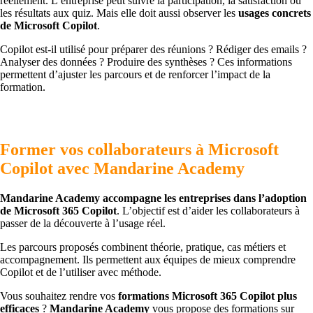
réellement. L’entreprise peut suivre la participation, la satisfaction ou
les résultats aux quiz. Mais elle doit aussi observer les
usages concrets
de Microsoft Copilot
.
Copilot est-il utilisé pour préparer des réunions ? Rédiger des emails ?
Analyser des données ? Produire des synthèses ? Ces informations
permettent d’ajuster les parcours et de renforcer l’impact de la
formation.
Former vos collaborateurs à Microsoft
Copilot avec Mandarine Academy
Mandarine Academy accompagne les entreprises dans l’adoption
de Microsoft 365 Copilot
. L’objectif est d’aider les collaborateurs à
passer de la découverte à l’usage réel.
Les parcours proposés combinent théorie, pratique, cas métiers et
accompagnement. Ils permettent aux équipes de mieux comprendre
Copilot et de l’utiliser avec méthode.
Vous souhaitez rendre vos
formations Microsoft 365 Copilot plus
efficaces
?
Mandarine Academy
vous propose des formations sur