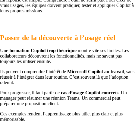
vrais usages, les équipes doivent pratiquer, tester et appliquer Copilot à
leurs propres missions.
Passer de la découverte à l’usage réel
Une
formation Copilot trop théorique
montre vite ses limites. Les
collaborateurs découvrent les fonctionnalités, mais ne savent pas
toujours les utiliser ensuite.
Ils peuvent comprendre l’intérêt de
Microsoft Copilot au travail
, sans
réussir à l’intégrer dans leur routine. C’est souvent là que l’adoption
ralentit.
Pour progresser, il faut partir de
cas d’usage Copilot concrets
. Un
manager peut résumer une réunion Teams. Un commercial peut
préparer une proposition client.
Ces exemples rendent l’apprentissage plus utile, plus clair et plus
mémorisable.