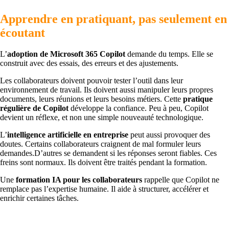
Apprendre en pratiquant, pas seulement en
écoutant
L’
adoption de Microsoft 365 Copilot
demande du temps. Elle se
construit avec des essais, des erreurs et des ajustements.
Les collaborateurs doivent pouvoir tester l’outil dans leur
environnement de travail. Ils doivent aussi manipuler leurs propres
documents, leurs réunions et leurs besoins métiers. Cette
pratique
régulière de Copilot
développe la confiance. Peu à peu, Copilot
devient un réflexe, et non une simple nouveauté technologique.
L’
intelligence artificielle en entreprise
peut aussi provoquer des
doutes. Certains collaborateurs craignent de mal formuler leurs
demandes.D’autres se demandent si les réponses seront fiables. Ces
freins sont normaux. Ils doivent être traités pendant la formation.
Une
formation IA pour les collaborateurs
rappelle que Copilot ne
remplace pas l’expertise humaine. Il aide à structurer, accélérer et
enrichir certaines tâches.