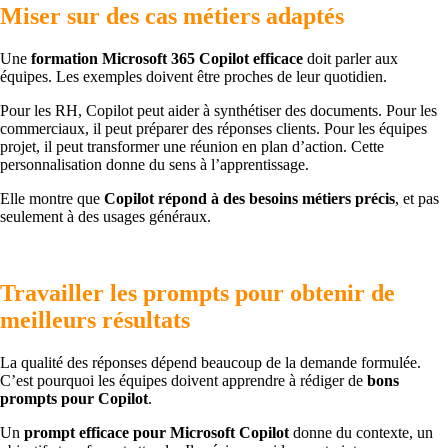
Miser sur des cas métiers adaptés
Une
formation Microsoft 365 Copilot efficace
doit parler aux
équipes. Les exemples doivent être proches de leur quotidien.
Pour les RH, Copilot peut aider à synthétiser des documents. Pour les
commerciaux, il peut préparer des réponses clients. Pour les équipes
projet, il peut transformer une réunion en plan d’action. Cette
personnalisation donne du sens à l’apprentissage.
Elle montre que
Copilot répond à des besoins métiers précis
, et pas
seulement à des usages généraux.
Travailler les prompts pour obtenir de
meilleurs résultats
La qualité des réponses dépend beaucoup de la demande formulée.
C’est pourquoi les équipes doivent apprendre à rédiger de
bons
prompts pour Copilot
.
Un
prompt efficace pour Microsoft Copilot
donne du contexte, un