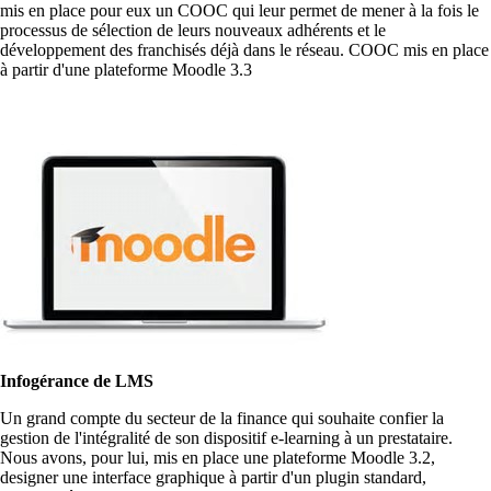
mis en place pour eux un COOC qui leur permet de mener à la fois le
processus de sélection de leurs nouveaux adhérents et le
développement des franchisés déjà dans le réseau. COOC mis en place
à partir d'une plateforme Moodle 3.3
Infogérance de LMS
Un grand compte du secteur de la finance qui souhaite confier la
gestion de l'intégralité de son dispositif e-learning à un prestataire.
Nous avons, pour lui, mis en place une plateforme Moodle 3.2,
designer une interface graphique à partir d'un plugin standard,