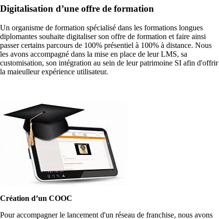
Digitalisation d’une offre de formation
Un organisme de formation spécialisé dans les formations longues
diplomantes souhaite digitaliser son offre de formation et faire ainsi
passer certains parcours de 100% présentiel à 100% à distance. Nous
les avons accompagné dans la mise en place de leur LMS, sa
customisation, son intégration au sein de leur patrimoine SI afin d'offrir
la maieulleur expérience utilisateur.
Création d’un COOC
Pour accompagner le lancement d'un réseau de franchise, nous avons