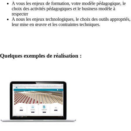
A vous les enjeux de formation, votre modèle pédagogique, le
choix des activités pédagogiques et le business modèle à
respecter
A nous les enjeux technologiques, le choix des outils appropriés,
leur mise en œuvre et les contraintes techniques.
Quelques exemples de réalisation :