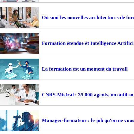
Où sont les nouvelles architectures de fo
Formation étendue et Intelligence Artifici
La formation est un moment du travail
CNRS-Mistral : 35 000 agents, un outil so
Manager-formateur : le job qu'on ne vous