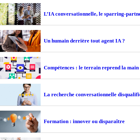
L’IA conversationnelle, le sparring-part
Un humain derrière tout agent IA ?
Compétences : le terrain reprend la main
La recherche conversationnelle disqualifi
Formation : innover ou disparaître