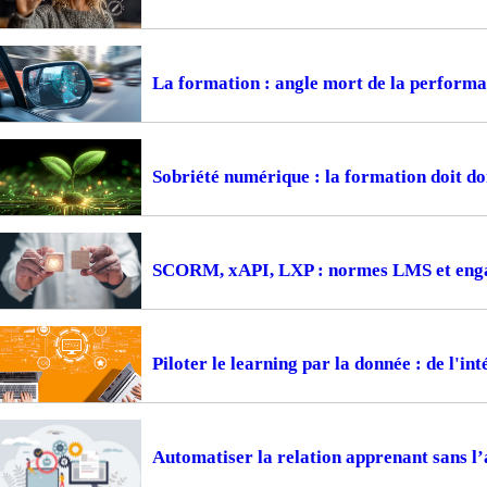
La formation : angle mort de la perform
Sobriété numérique : la formation doit d
SCORM, xAPI, LXP : normes LMS et engag
Piloter le learning par la donnée : de l'i
Automatiser la relation apprenant sans l