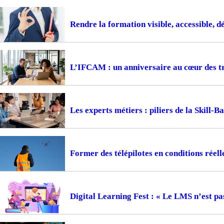
Rendre la formation visible, accessible, d
L’IFCAM : un anniversaire au cœur des t
Les experts métiers : piliers de la Skill-
Former des télépilotes en conditions réell
Digital Learning Fest : « Le LMS n’est pa