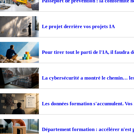
Passeport de prévention : la conformité ne
Le projet derrière vos projets IA
Pour tirer tout le parti de l'IA, il faudra 
La cybersécurité a montré le chemin… le
Les données formation s'accumulent. Vos i
Département formation : accélérer n'est 