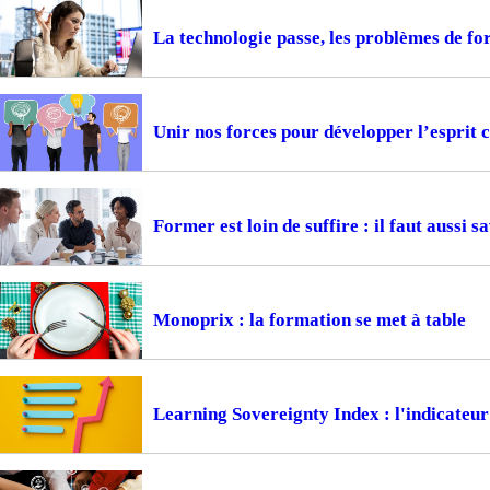
La technologie passe, les problèmes de f
Unir nos forces pour développer l’esprit c
Former est loin de suffire : il faut aussi s
Monoprix : la formation se met à table
Learning Sovereignty Index : l'indicateur