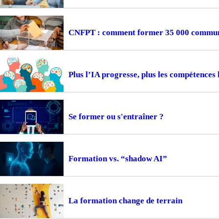
CNFPT : comment former 35 000 communes
Plus l’IA progresse, plus les compétences
Se former ou s'entraîner ?
Formation vs. “shadow AI”
La formation change de terrain