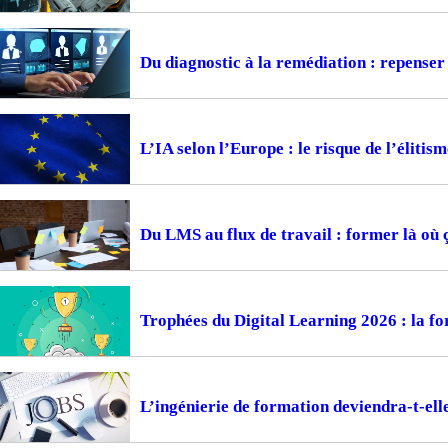
Du diagnostic à la remédiation : repense
L’IA selon l’Europe : le risque de l’élitism
Du LMS au flux de travail : former là où 
Trophées du Digital Learning 2026 : la fo
L’ingénierie de formation deviendra-t-ell