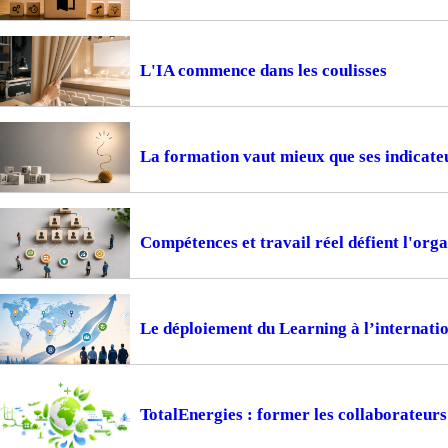
L'IA commence dans les coulisses
La formation vaut mieux que ses indicate
Compétences et travail réel défient l'or
Le déploiement du Learning à l’internation
TotalEnergies : former les collaborateur