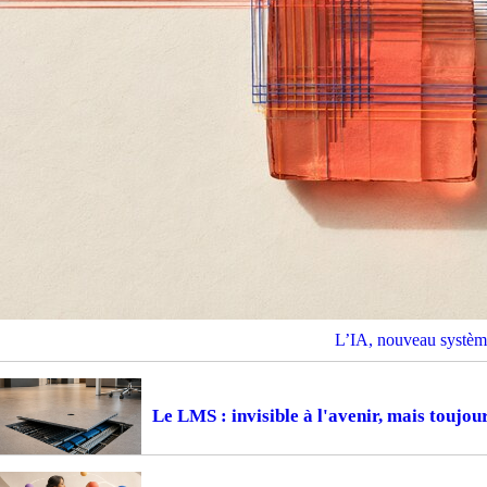
L’IA, nouveau système
Le LMS : invisible à l'avenir, mais toujou