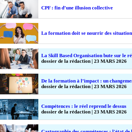
CPF : fin d’une illusion collective
La formation doit se nourrir des situation
La Skill Based Organisation bute sur le ré
dossier de la rédaction | 23 MARS 2026
De la formation à l’impact : un changeme
dossier de la rédaction | 23 MARS 2026
Compétences : le réel reprend le dessus
dossier de la rédaction | 23 MARS 2026
Cartographie des compétences : l'état de 