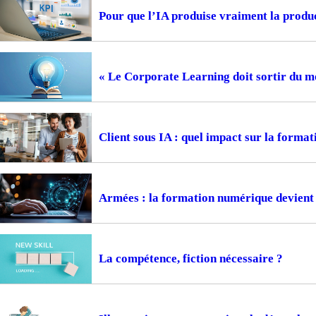
Pour que l’IA produise vraiment la prod
« Le Corporate Learning doit sortir du m
Client sous IA : quel impact sur la format
Armées : la formation numérique devient 
La compétence, fiction nécessaire ?