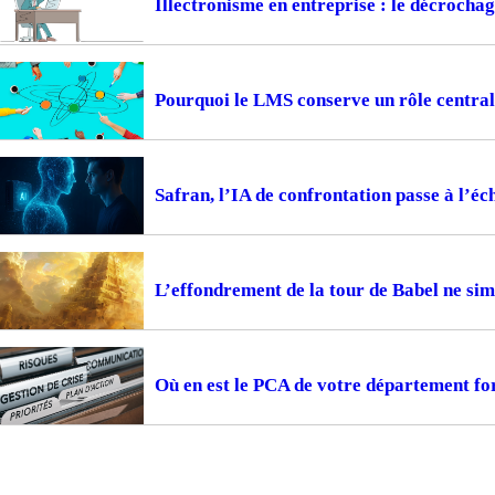
Illectronisme en entreprise : le décrocha
Pourquoi le LMS conserve un rôle central
Safran, l’IA de confrontation passe à l’éc
L’effondrement de la tour de Babel ne sim
Où en est le PCA de votre département fo