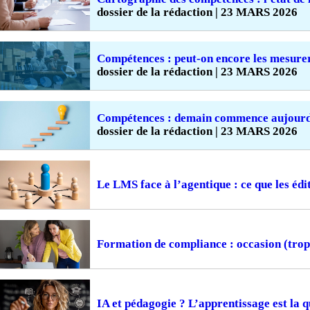
dossier de la rédaction | 23 MARS 2026
Compétences : peut-on encore les mesure
dossier de la rédaction | 23 MARS 2026
Compétences : demain commence aujourd
dossier de la rédaction | 23 MARS 2026
Le LMS face à l’agentique : ce que les édi
Formation de compliance : occasion (tro
IA et pédagogie ? L’apprentissage est la q