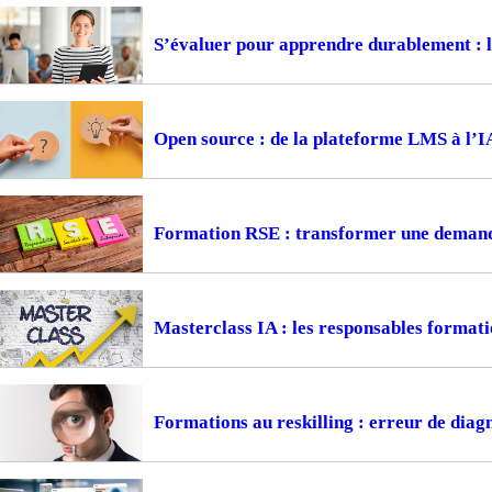
S’évaluer pour apprendre durablement : la
Open source : de la plateforme LMS à l’I
Formation RSE : transformer une demande
Masterclass IA : les responsables formati
Formations au reskilling : erreur de diagn