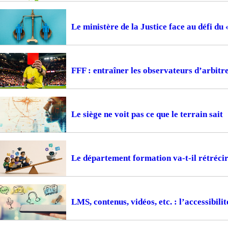
Le ministère de la Justice face au défi du
FFF : entraîner les observateurs d’arbitr
Le siège ne voit pas ce que le terrain sait
Le département formation va-t-il rétrécir
LMS, contenus, vidéos, etc. : l’accessibil