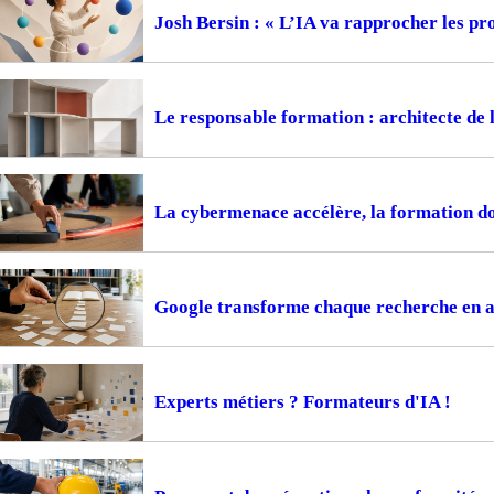
Josh Bersin : « L’IA va rapprocher les pr
Le responsable formation : architecte de 
La cybermenace accélère, la formation do
Google transforme chaque recherche en 
Experts métiers ? Formateurs d'IA !