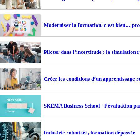
Moderniser la formation, c'est bien… prou
Piloter dans l’incertitude : la simulation
Créer les conditions d’un apprentissage ré
SKEMA Business School : l’évaluation pa
Industrie robotisée, formation dépassée