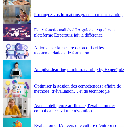
Prolongez vos formations grâce au micro learning
Deux fonctionnalités d’IA grâce auxquelles la
plateforme Experquiz fait la différence
Automatiser la mesure des acquis et les
recommandations de formation
Adaptive-learning et micro-learning by ExperQuiz
Optimiser la gestion des compétences : affaire de
méthode, d’évaluation… et de technologie
Avec l'intelligence artificielle, l'évaluation des
connaissances vit une révolution
Évaluation et IA : vers une culture d’entreprise