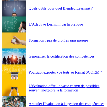
Quels outils pour quel Blended Learning ?
L’Adaptive Learning par la pratique
Formation : pas de progrès sans mesure
Généraliser la certification des compétences
Pourquoi exporter vos tests au format SCORM ?
L’évaluation offre un vaste champ de possibles,
souvent inexploré, à la formation
Articuler l'évaluation à la gestion des compétences