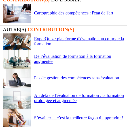
Cartographie des compétences : l'état de l'art
AUTRE(S)
CONTRIBUTION(S)
ExperQuiz : plateforme d'évaluation au cœur de la
formation
De l’évaluation de formation à la formation
augmentée
Pas de gestion des compétences sans évaluation
Au delà de l'évaluation de formation : la formation
prolongée et augmentée
S’évaluer… c’est la meilleure façon d’apprendre !