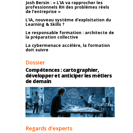
Josh Bersin : « L’IA va rapprocher les
professionnels RH des problèmes réels
de l’entreprise »
L’IA, nouveau système d’exploitation du
Learning & Skills ?
Le responsable formation : architecte de
la préparation collective
La cybermenace accélère, la formation
doit suivre
Dossier
Compétences : cartographier,
développer et anticiper les métiers
de demain
Regards d'experts