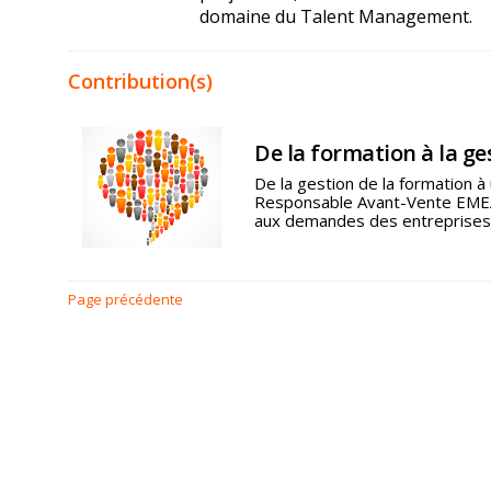
domaine du Talent Management.
Contribution(s)
De la formation à la g
De la gestion de la formation 
Responsable Avant-Vente EMEA
aux demandes des entreprise
Page précédente