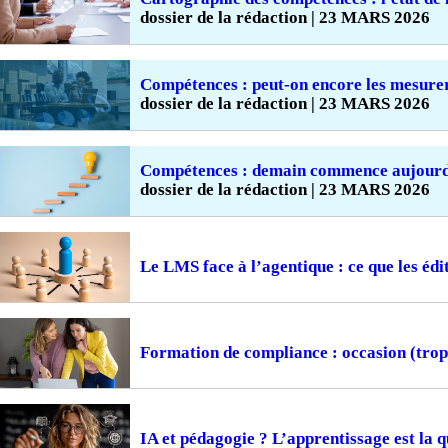
dossier de la rédaction | 23 MARS 2026
Compétences : peut-on encore les mesure
dossier de la rédaction | 23 MARS 2026
Compétences : demain commence aujourd
dossier de la rédaction | 23 MARS 2026
Le LMS face à l’agentique : ce que les édi
Formation de compliance : occasion (tro
IA et pédagogie ? L’apprentissage est la q