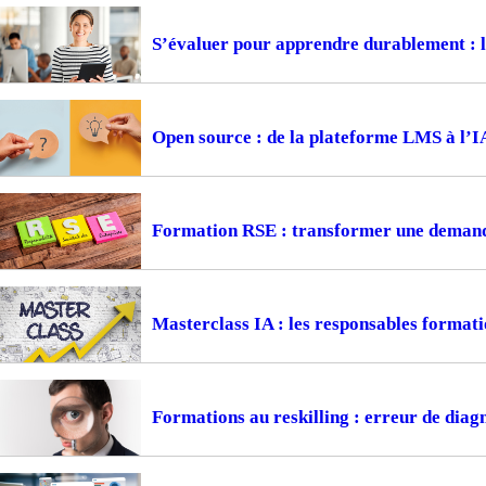
S’évaluer pour apprendre durablement : la
Open source : de la plateforme LMS à l’I
Formation RSE : transformer une demande
Masterclass IA : les responsables formati
Formations au reskilling : erreur de diagn