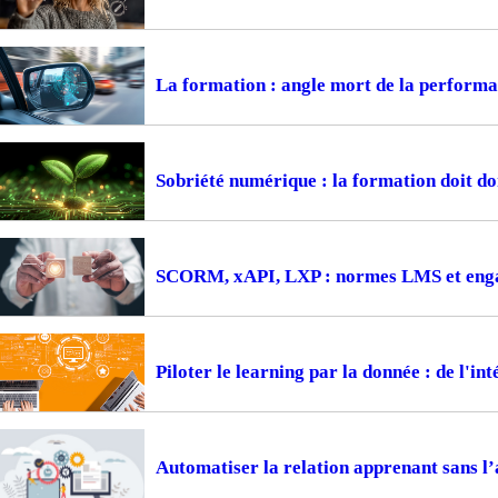
La formation : angle mort de la perform
Sobriété numérique : la formation doit d
SCORM, xAPI, LXP : normes LMS et engag
Piloter le learning par la donnée : de l'i
Automatiser la relation apprenant sans l