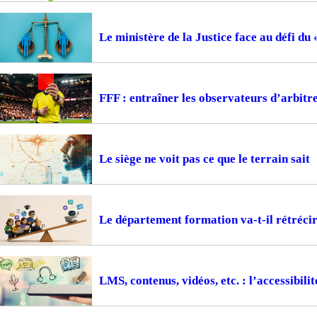
Le ministère de la Justice face au défi du
FFF : entraîner les observateurs d’arbitr
Le siège ne voit pas ce que le terrain sait
Le département formation va-t-il rétrécir
LMS, contenus, vidéos, etc. : l’accessibil