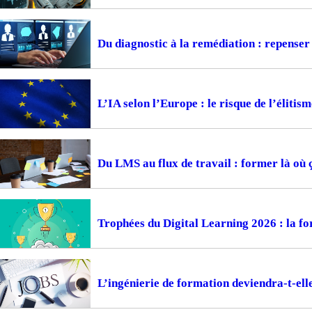
Du diagnostic à la remédiation : repense
L’IA selon l’Europe : le risque de l’élitism
Du LMS au flux de travail : former là où 
Trophées du Digital Learning 2026 : la fo
L’ingénierie de formation deviendra-t-ell