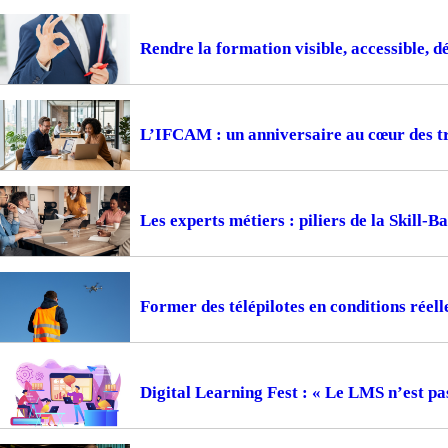
Rendre la formation visible, accessible, d
L’IFCAM : un anniversaire au cœur des t
Les experts métiers : piliers de la Skill-
Former des télépilotes en conditions réell
Digital Learning Fest : « Le LMS n’est pa