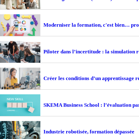
Moderniser la formation, c'est bien… prou
Piloter dans l’incertitude : la simulation
Créer les conditions d’un apprentissage ré
SKEMA Business School : l’évaluation pa
Industrie robotisée, formation dépassée