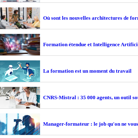
Où sont les nouvelles architectures de fo
Formation étendue et Intelligence Artifici
La formation est un moment du travail
CNRS-Mistral : 35 000 agents, un outil so
Manager-formateur : le job qu'on ne vous