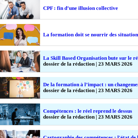
CPF : fin d’une illusion collective
La formation doit se nourrir des situation
La Skill Based Organisation bute sur le ré
dossier de la rédaction | 23 MARS 2026
De la formation à l’impact : un changeme
dossier de la rédaction | 23 MARS 2026
Compétences : le réel reprend le dessus
dossier de la rédaction | 23 MARS 2026
Cartographie des compétences : l'état de 