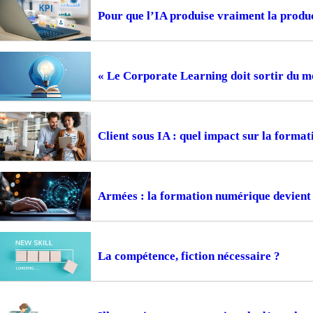
Pour que l’IA produise vraiment la prod
« Le Corporate Learning doit sortir du m
Client sous IA : quel impact sur la format
Armées : la formation numérique devient 
La compétence, fiction nécessaire ?