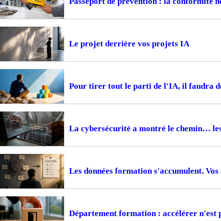
Passeport de prévention : la conformité ne
Le projet derrière vos projets IA
Pour tirer tout le parti de l'IA, il faudra 
La cybersécurité a montré le chemin… le
Les données formation s'accumulent. Vos i
Département formation : accélérer n'est 