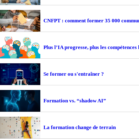
CNFPT : comment former 35 000 communes
Plus l’IA progresse, plus les compétences
Se former ou s'entraîner ?
Formation vs. “shadow AI”
La formation change de terrain