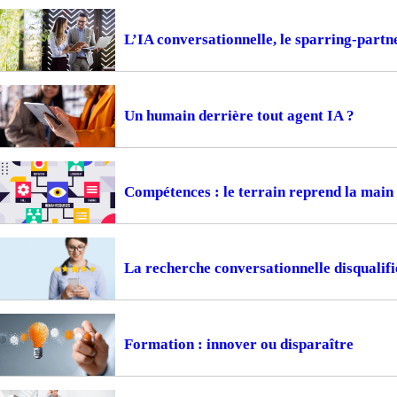
L’IA conversationnelle, le sparring-part
Un humain derrière tout agent IA ?
Compétences : le terrain reprend la main
La recherche conversationnelle disqualifi
Formation : innover ou disparaître