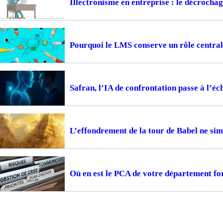
Illectronisme en entreprise : le décrocha
Pourquoi le LMS conserve un rôle central
Safran, l’IA de confrontation passe à l’éc
L’effondrement de la tour de Babel ne sim
Où en est le PCA de votre département fo