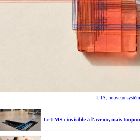
L’IA, nouveau système
Le LMS : invisible à l'avenir, mais toujou