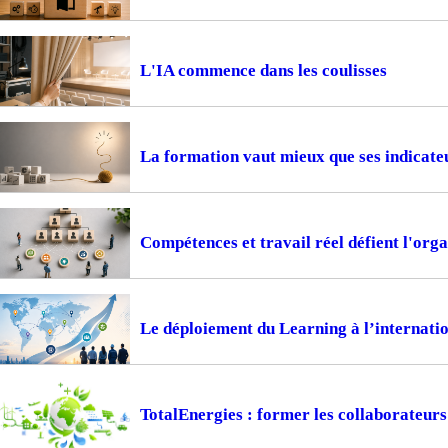
L'IA commence dans les coulisses
La formation vaut mieux que ses indicate
Compétences et travail réel défient l'or
Le déploiement du Learning à l’internation
TotalEnergies : former les collaborateur