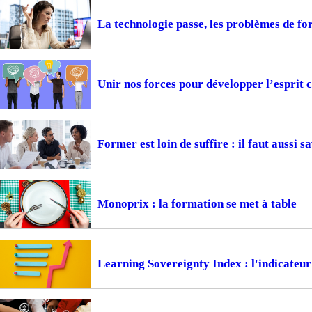
La technologie passe, les problèmes de f
Unir nos forces pour développer l’esprit c
Former est loin de suffire : il faut aussi s
Monoprix : la formation se met à table
Learning Sovereignty Index : l'indicateur