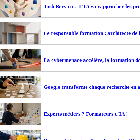
Josh Bersin : « L’IA va rapprocher les pr
Le responsable formation : architecte de 
La cybermenace accélère, la formation do
Google transforme chaque recherche en 
Experts métiers ? Formateurs d'IA !