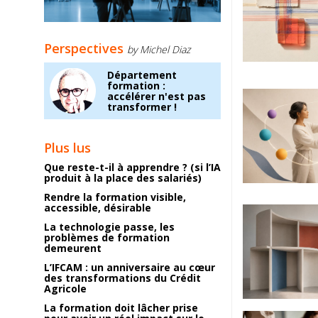
Perspectives
by Michel Diaz
Département
formation :
accélérer n'est pas
transformer !
Plus lus
Que reste-t-il à apprendre ? (si l’IA
produit à la place des salariés)
Rendre la formation visible,
accessible, désirable
La technologie passe, les
problèmes de formation
demeurent
L’IFCAM : un anniversaire au cœur
des transformations du Crédit
Agricole
La formation doit lâcher prise