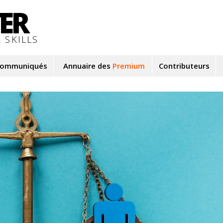
TER
 SKILLS
ommuniqués
Annuaire des
Premium
Contributeurs