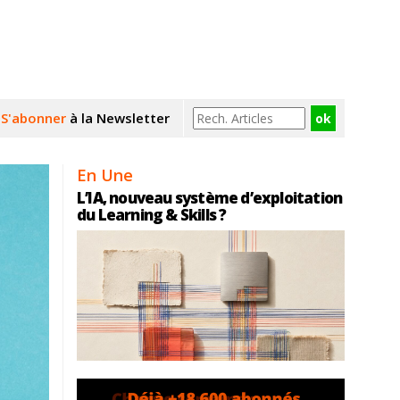
S'abonner
à la Newsletter
En Une
L’IA, nouveau système d’exploitation
du Learning & Skills ?