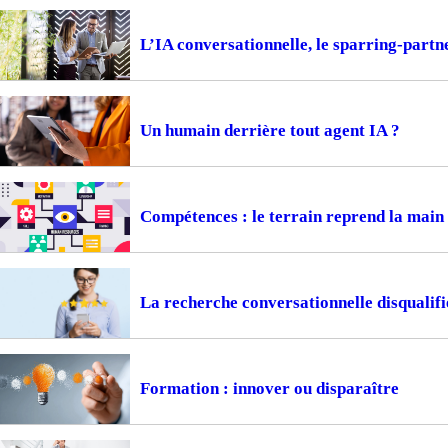
L’IA conversationnelle, le sparring-part
Un humain derrière tout agent IA ?
Compétences : le terrain reprend la main
La recherche conversationnelle disqualifi
Formation : innover ou disparaître