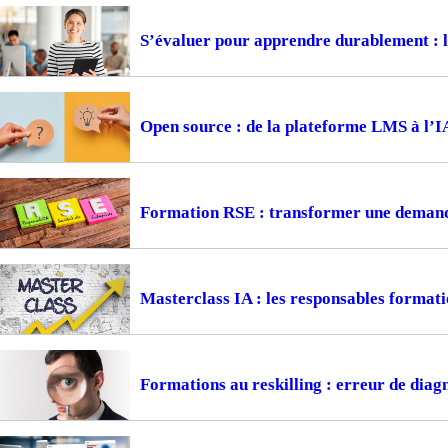
S’évaluer pour apprendre durablement : la
Open source : de la plateforme LMS à l’I
Formation RSE : transformer une demande
Masterclass IA : les responsables formati
Formations au reskilling : erreur de diagn