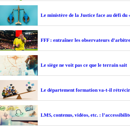
Le ministère de la Justice face au défi du
FFF : entraîner les observateurs d’arbitr
Le siège ne voit pas ce que le terrain sait
Le département formation va-t-il rétrécir
LMS, contenus, vidéos, etc. : l’accessibil