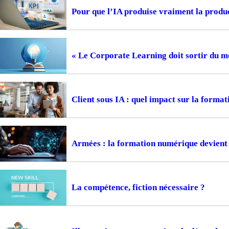
Pour que l’IA produise vraiment la prod
« Le Corporate Learning doit sortir du m
Client sous IA : quel impact sur la format
Armées : la formation numérique devient 
La compétence, fiction nécessaire ?