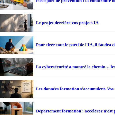
Passeport de prévention : la conformité ne
Le projet derrière vos projets IA
Pour tirer tout le parti de l'IA, il faudra 
La cybersécurité a montré le chemin… le
Les données formation s'accumulent. Vos i
Département formation : accélérer n'est 