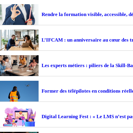
Rendre la formation visible, accessible, d
L’IFCAM : un anniversaire au cœur des t
Les experts métiers : piliers de la Skill-
Former des télépilotes en conditions réell
Digital Learning Fest : « Le LMS n’est pa