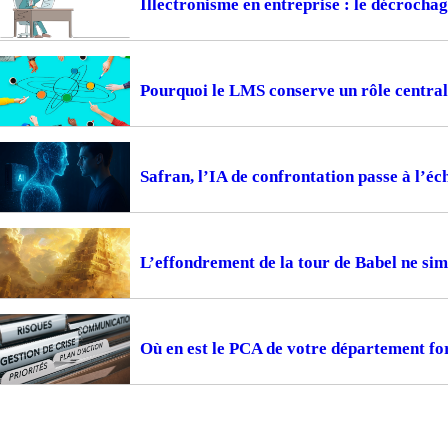
Illectronisme en entreprise : le décrocha
Pourquoi le LMS conserve un rôle central
Safran, l’IA de confrontation passe à l’éc
L’effondrement de la tour de Babel ne sim
Où en est le PCA de votre département fo