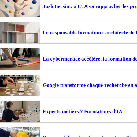
Josh Bersin : « L’IA va rapprocher les pr
Le responsable formation : architecte de 
La cybermenace accélère, la formation do
Google transforme chaque recherche en 
Experts métiers ? Formateurs d'IA !