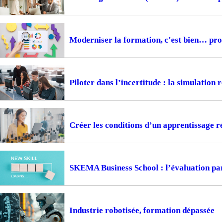
Moderniser la formation, c'est bien… prou
Piloter dans l’incertitude : la simulation
Créer les conditions d’un apprentissage ré
SKEMA Business School : l’évaluation pa
Industrie robotisée, formation dépassée