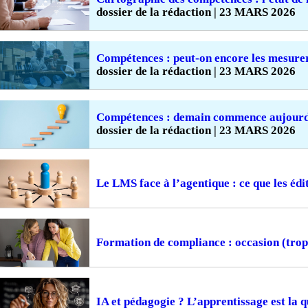
dossier de la rédaction | 23 MARS 2026
Compétences : peut-on encore les mesure
dossier de la rédaction | 23 MARS 2026
Compétences : demain commence aujourd
dossier de la rédaction | 23 MARS 2026
Le LMS face à l’agentique : ce que les édi
Formation de compliance : occasion (tro
IA et pédagogie ? L’apprentissage est la q