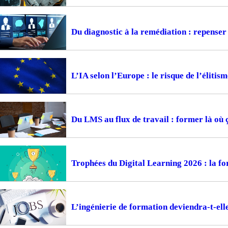
Du diagnostic à la remédiation : repense
L’IA selon l’Europe : le risque de l’élitism
Du LMS au flux de travail : former là où 
Trophées du Digital Learning 2026 : la fo
L’ingénierie de formation deviendra-t-ell