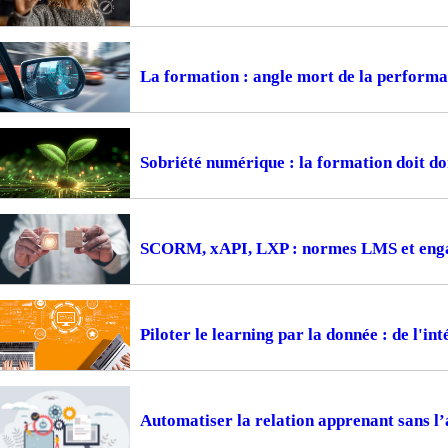
La formation : angle mort de la perform
Sobriété numérique : la formation doit d
SCORM, xAPI, LXP : normes LMS et engag
Piloter le learning par la donnée : de l'i
Automatiser la relation apprenant sans l