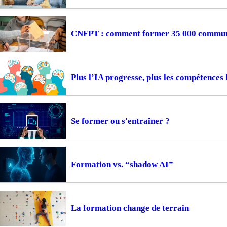
CNFPT : comment former 35 000 communes
Plus l’IA progresse, plus les compétences
Se former ou s'entraîner ?
Formation vs. “shadow AI”
La formation change de terrain