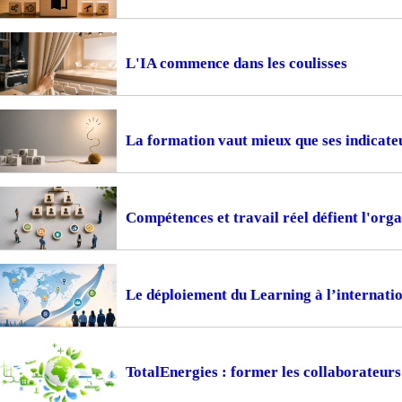
L'IA commence dans les coulisses
La formation vaut mieux que ses indicate
Compétences et travail réel défient l'or
Le déploiement du Learning à l’internation
TotalEnergies : former les collaborateur