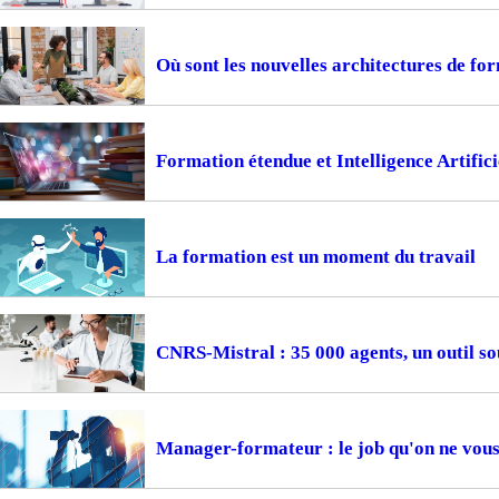
Où sont les nouvelles architectures de fo
Formation étendue et Intelligence Artifici
La formation est un moment du travail
CNRS-Mistral : 35 000 agents, un outil so
Manager-formateur : le job qu'on ne vous