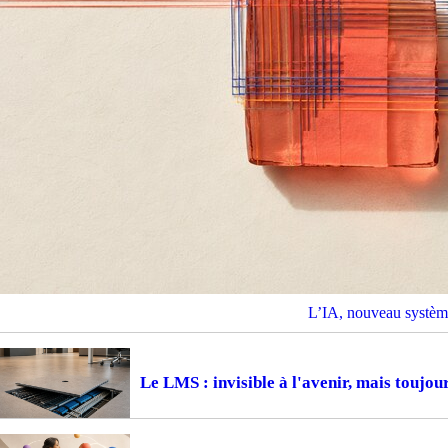
L’IA, nouveau système
Le LMS : invisible à l'avenir, mais toujou