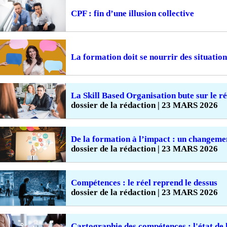
CPF : fin d’une illusion collective
La formation doit se nourrir des situation
La Skill Based Organisation bute sur le ré
dossier de la rédaction | 23 MARS 2026
De la formation à l’impact : un changeme
dossier de la rédaction | 23 MARS 2026
Compétences : le réel reprend le dessus
dossier de la rédaction | 23 MARS 2026
Cartographie des compétences : l'état de 