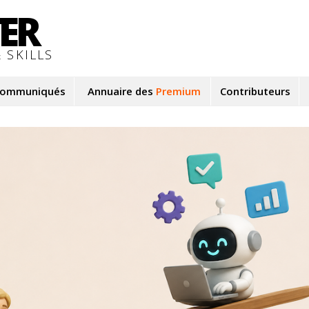
TER
 SKILLS
ommuniqués
Annuaire des
Premium
Contributeurs