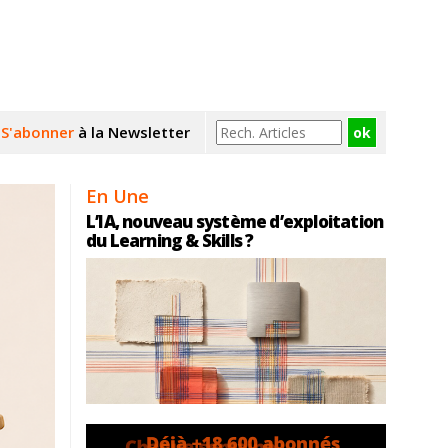
S'abonner
à la Newsletter
En Une
L’IA, nouveau système d’exploitation
du Learning & Skills ?