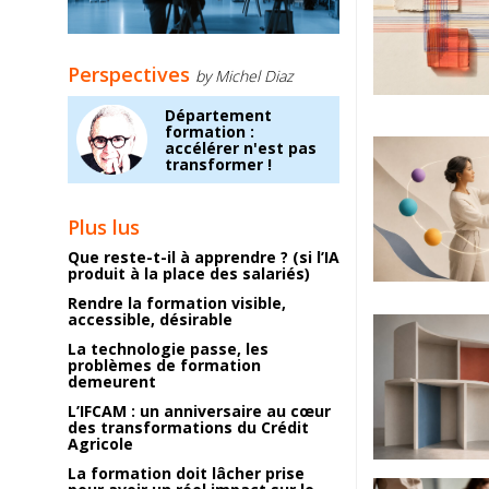
Perspectives
by Michel Diaz
Département
formation :
accélérer n'est pas
transformer !
Plus lus
Que reste-t-il à apprendre ? (si l’IA
produit à la place des salariés)
Rendre la formation visible,
accessible, désirable
La technologie passe, les
problèmes de formation
demeurent
L’IFCAM : un anniversaire au cœur
des transformations du Crédit
Agricole
La formation doit lâcher prise