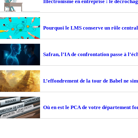
Illectronisme en entreprise : le décrocha
Pourquoi le LMS conserve un rôle central
Safran, l’IA de confrontation passe à l’éc
L’effondrement de la tour de Babel ne sim
Où en est le PCA de votre département fo