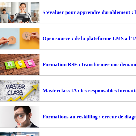
S’évaluer pour apprendre durablement : la
Open source : de la plateforme LMS à l’I
Formation RSE : transformer une demande
Masterclass IA : les responsables formati
Formations au reskilling : erreur de diagn