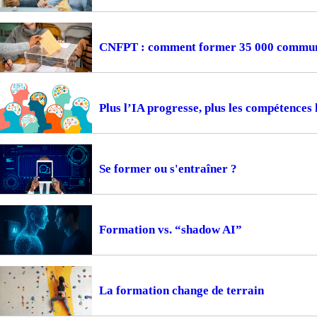
CNFPT : comment former 35 000 communes
Plus l’IA progresse, plus les compétences
Se former ou s'entraîner ?
Formation vs. “shadow AI”
La formation change de terrain