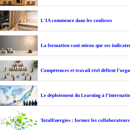
L'IA commence dans les coulisses
La formation vaut mieux que ses indicate
Compétences et travail réel défient l'or
Le déploiement du Learning à l’internation
TotalEnergies : former les collaborateur