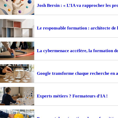
Josh Bersin : « L’IA va rapprocher les pr
Le responsable formation : architecte de 
La cybermenace accélère, la formation do
Google transforme chaque recherche en 
Experts métiers ? Formateurs d'IA !