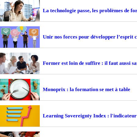
La technologie passe, les problèmes de f
Unir nos forces pour développer l’esprit c
Former est loin de suffire : il faut aussi s
Monoprix : la formation se met à table
Learning Sovereignty Index : l'indicateur