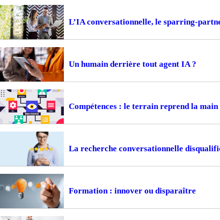
L’IA conversationnelle, le sparring-part
Un humain derrière tout agent IA ?
Compétences : le terrain reprend la main
La recherche conversationnelle disqualifi
Formation : innover ou disparaître