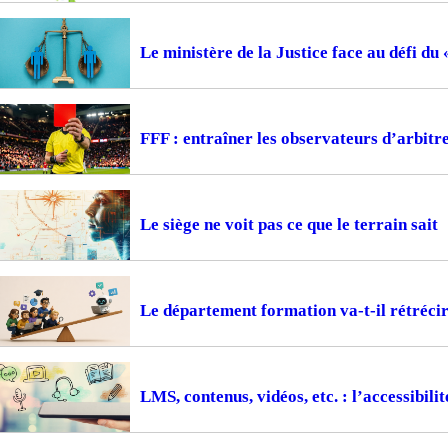
Le ministère de la Justice face au défi du
FFF : entraîner les observateurs d’arbitr
Le siège ne voit pas ce que le terrain sait
Le département formation va-t-il rétrécir
LMS, contenus, vidéos, etc. : l’accessibil