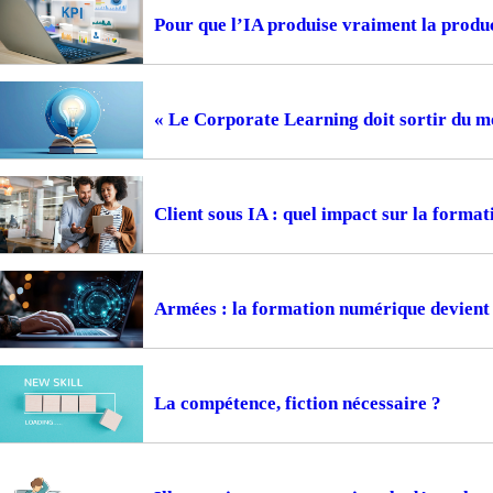
Pour que l’IA produise vraiment la prod
« Le Corporate Learning doit sortir du m
Client sous IA : quel impact sur la format
Armées : la formation numérique devient 
La compétence, fiction nécessaire ?