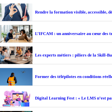
Rendre la formation visible, accessible, d
L’IFCAM : un anniversaire au cœur des t
Les experts métiers : piliers de la Skill-
Former des télépilotes en conditions réell
Digital Learning Fest : « Le LMS n’est pa