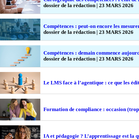
dossier de la rédaction | 23 MARS 2026
Compétences : peut-on encore les mesure
dossier de la rédaction | 23 MARS 2026
Compétences : demain commence aujourd
dossier de la rédaction | 23 MARS 2026
Le LMS face à l’agentique : ce que les édi
Formation de compliance : occasion (tro
IA et pédagogie ? L’apprentissage est la q