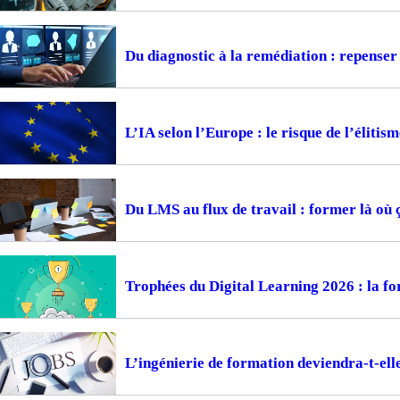
Du diagnostic à la remédiation : repense
L’IA selon l’Europe : le risque de l’élitism
Du LMS au flux de travail : former là où 
Trophées du Digital Learning 2026 : la fo
L’ingénierie de formation deviendra-t-ell