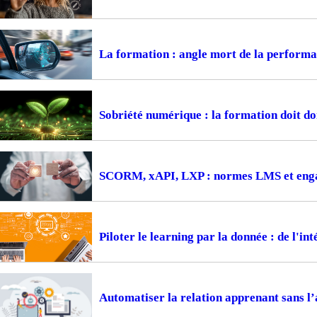
La formation : angle mort de la perform
Sobriété numérique : la formation doit d
SCORM, xAPI, LXP : normes LMS et engag
Piloter le learning par la donnée : de l'i
Automatiser la relation apprenant sans l