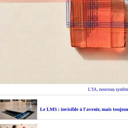
L’IA, nouveau système
Le LMS : invisible à l'avenir, mais toujou