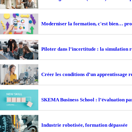
Moderniser la formation, c'est bien… prou
Piloter dans l’incertitude : la simulation
Créer les conditions d’un apprentissage ré
SKEMA Business School : l’évaluation pa
Industrie robotisée, formation dépassée