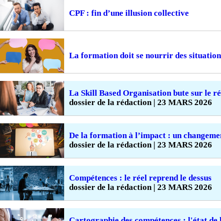
CPF : fin d’une illusion collective
La formation doit se nourrir des situation
La Skill Based Organisation bute sur le ré
dossier de la rédaction | 23 MARS 2026
De la formation à l’impact : un changeme
dossier de la rédaction | 23 MARS 2026
Compétences : le réel reprend le dessus
dossier de la rédaction | 23 MARS 2026
Cartographie des compétences : l'état de 