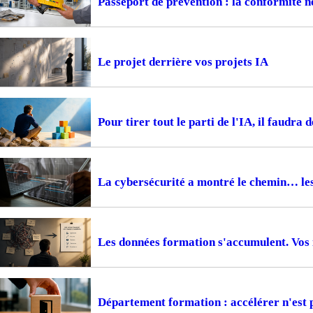
Passeport de prévention : la conformité ne
Le projet derrière vos projets IA
Pour tirer tout le parti de l'IA, il faudra 
La cybersécurité a montré le chemin… le
Les données formation s'accumulent. Vos i
Département formation : accélérer n'est 