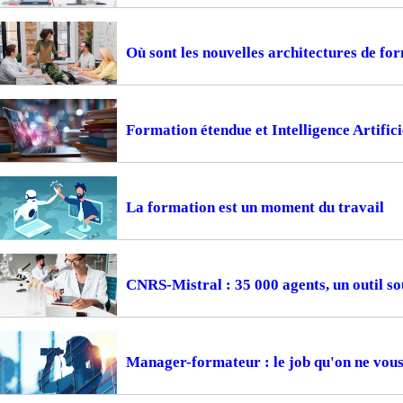
Où sont les nouvelles architectures de fo
Formation étendue et Intelligence Artifici
La formation est un moment du travail
CNRS-Mistral : 35 000 agents, un outil so
Manager-formateur : le job qu'on ne vous