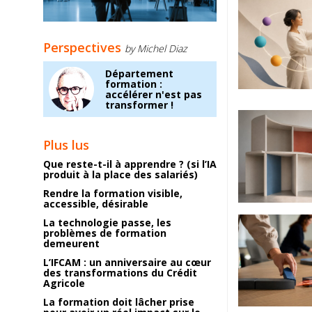
Perspectives
by Michel Diaz
Département
formation :
accélérer n'est pas
transformer !
Plus lus
Que reste-t-il à apprendre ? (si l’IA
produit à la place des salariés)
Rendre la formation visible,
accessible, désirable
La technologie passe, les
problèmes de formation
demeurent
L’IFCAM : un anniversaire au cœur
des transformations du Crédit
Agricole
La formation doit lâcher prise