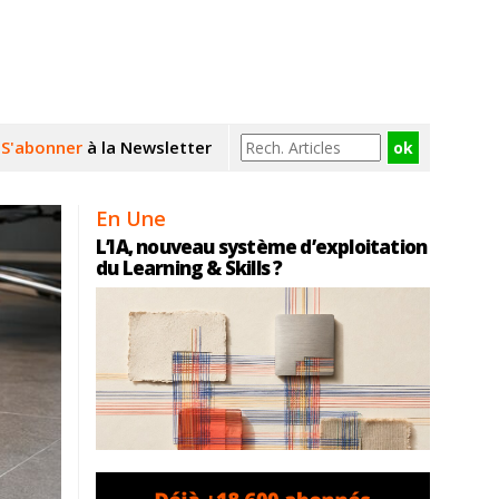
S'abonner
à la Newsletter
En Une
L’IA, nouveau système d’exploitation
du Learning & Skills ?